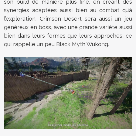
son build de manière plus fine, en créant des
synergies adaptées aussi bien au combat qu’à
l’exploration. Crimson Desert sera aussi un jeu
généreux en boss, avec une grande variété aussi
bien dans leurs formes que leurs approches, ce
qui rappelle un peu Black Myth Wukong.