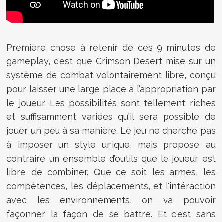
Première chose à retenir de ces 9 minutes de
gameplay, c'est que Crimson Desert mise sur un
système de combat volontairement libre, conçu
pour laisser une large place à l’appropriation par
le joueur. Les possibilités sont tellement riches
et suffisamment variées qu'il sera possible de
jouer un peu à sa manière. Le jeu ne cherche pas
à imposer un style unique, mais propose au
contraire un ensemble d’outils que le joueur est
libre de combiner. Que ce soit les armes, les
compétences, les déplacements, et l'intéraction
avec les environnements, on va pouvoir
façonner la façon de se battre. Et c'est sans