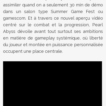
assimiler quand on a seulement 30 min de démo
dans un salon type Summer Game Fest ou
gamescom. Et à travers ce nouvel aperçu vidéo
centré sur le combat et la progression, Pearl
Abyss dévoile avant tout surtout ses ambitions
en matière de gameplay systémique, où liberté
du joueur et montée en puissance personnalisée
occupent une place centrale.