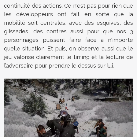
continuité des actions. Ce n'est pas pour rien que
les développeurs ont fait en sorte que la
mobilité soit centrales, avec des esquives, des
glissades, des contres aussi pour que nos 3
personnages puissent faire face à n'importe
quelle situation. Et puis, on observe aussi que le
jeu valorise clairement le timing et la lecture de
l’adversaire pour prendre le dessus sur lui.