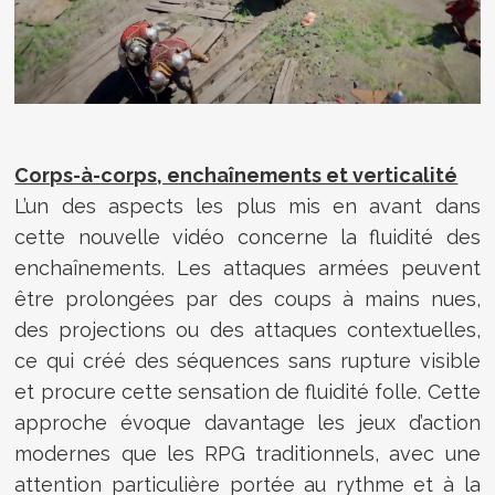
Corps-à-corps, enchaînements et verticalité
L’un des aspects les plus mis en avant dans
cette nouvelle vidéo concerne la fluidité des
enchaînements. Les attaques armées peuvent
être prolongées par des coups à mains nues,
des projections ou des attaques contextuelles,
ce qui créé des séquences sans rupture visible
et procure cette sensation de fluidité folle. Cette
approche évoque davantage les jeux d’action
modernes que les RPG traditionnels, avec une
attention particulière portée au rythme et à la