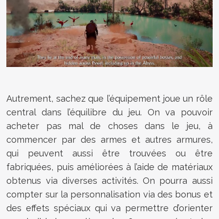
Autrement, sachez que l’équipement joue un rôle
central dans l’équilibre du jeu. On va pouvoir
acheter pas mal de choses dans le jeu, à
commencer par des armes et autres armures,
qui peuvent aussi être trouvées ou être
fabriquées, puis améliorées à l’aide de matériaux
obtenus via diverses activités. On pourra aussi
compter sur la personnalisation via des bonus et
des effets spéciaux qui va permettre d’orienter