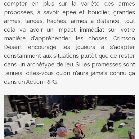
compter en plus sur la variété des armes
proposées, à savoir épée et bouclier, grandes
armes, lances, haches, armes à distance, tout
cela va avoir un impact immédiat sur votre
manière d'appréhender les choses. Crimson
Desert encourage les joueurs à s'adapter
constamment aux situations plutôt que de rester
dans un archétype de jeu. Si les promesses sont
tenues, dites-vous qu'on n'aura jamais connu ça
dans un Action-RPG.