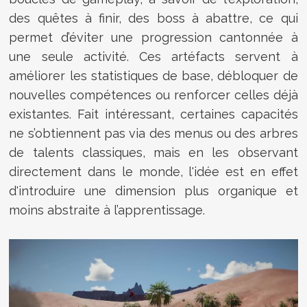
des quêtes à finir, des boss à abattre, ce qui
permet d’éviter une progression cantonnée à
une seule activité. Ces artéfacts servent à
améliorer les statistiques de base, débloquer de
nouvelles compétences ou renforcer celles déjà
existantes. Fait intéressant, certaines capacités
ne s’obtiennent pas via des menus ou des arbres
de talents classiques, mais en les observant
directement dans le monde, l'idée est en effet
d'introduire une dimension plus organique et
moins abstraite à l’apprentissage.