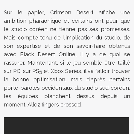
Sur le papier, Crimson Desert affiche une
ambition pharaonique et certains ont peur que
le studio coréen ne tienne pas ses promesses.
Mais compte-tenu de l'implication du studio, de
son expertise et de son savoir-faire obtenus
avec Black Desert Online, il y a de quoi se
rassurer. Maintenant, si le jeu semble être taillé
sur PC, sur PS5 et Xbox Series, il va falloir trouver
la bonne optimisation, mais d'après certains
porte-paroles occidentaux du studio sud-coréen,
les équipes planchent dessus depuis un
moment. Allez fingers crossed.