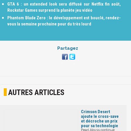
GTA 6 : un extended look sera diffusé sur Netflix fin août,
Rockstar Games surprend la planète jeu vidéo
Phantom Blade Zero : le développement est bouclé, rendez-
vous la semaine prochaine pour du très lourd
Partagez
AUTRES ARTICLES
Crimson Desert
ajoute le cross-save
et décroche un prix
pour sa technologie
Pearl Abyss continue