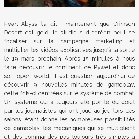
Pearl Abyss l'a dit : maintenant que Crimson
Desert est gold, le studio sud-coréen peut se
focaliser sur la campagne marketing et
multiplier les vidéos explicatives jusqu'à la sortie
le 19 mars prochain. Après 15 minutes à nous
faire découvrir le continent de Pywel et donc
son open world, il est question aujourd'hui de
découvrir 9 nouvelles minutes de gameplay,
cette fois-ci centrées sur le système de combat.
Un système qui a toujours été pointé du doigt
par les journalistes qui ont joué au jeu lors des
salons, étant donné les nombreuses possibilités
de gameplay, les mécaniques qui se multiplient
et des commandes pas toujours très simples à