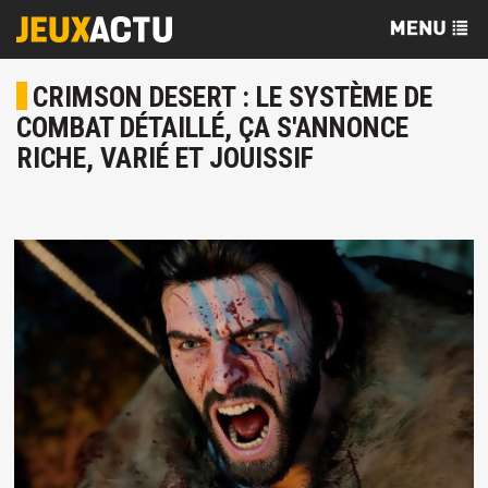
CRIMSON DESERT : LE SYSTÈME DE
COMBAT DÉTAILLÉ, ÇA S'ANNONCE
RICHE, VARIÉ ET JOUISSIF