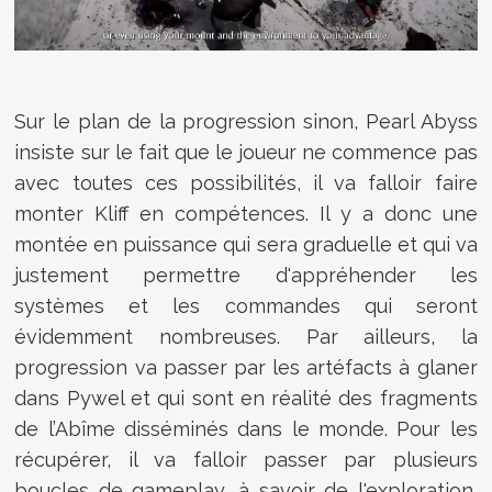
Sur le plan de la progression sinon, Pearl Abyss
insiste sur le fait que le joueur ne commence pas
avec toutes ces possibilités, il va falloir faire
monter Kliff en compétences. Il y a donc une
montée en puissance qui sera graduelle et qui va
justement permettre d'appréhender les
systèmes et les commandes qui seront
évidemment nombreuses. Par ailleurs, la
progression va passer par les artéfacts à glaner
dans Pywel et qui sont en réalité des fragments
de l’Abîme disséminés dans le monde. Pour les
récupérer, il va falloir passer par plusieurs
boucles de gameplay, à savoir de l'exploration,