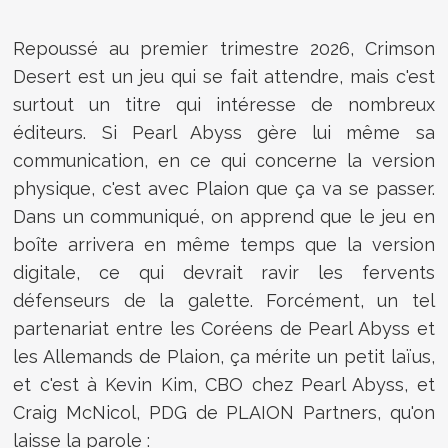
Repoussé au premier trimestre 2026, Crimson
Desert est un jeu qui se fait attendre, mais c'est
surtout un titre qui intéresse de nombreux
éditeurs. Si Pearl Abyss gère lui même sa
communication, en ce qui concerne la version
physique, c'est avec Plaion que ça va se passer.
Dans un communiqué, on apprend que le jeu en
boîte arrivera en même temps que la version
digitale, ce qui devrait ravir les fervents
défenseurs de la galette. Forcément, un tel
partenariat entre les Coréens de Pearl Abyss et
les Allemands de Plaion, ça mérite un petit laïus,
et c'est à Kevin Kim, CBO chez Pearl Abyss, et
Craig McNicol, PDG de PLAION Partners, qu'on
laisse la parole :