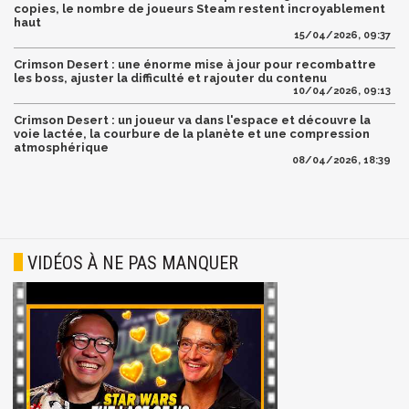
copies, le nombre de joueurs Steam restent incroyablement
haut
15/04/2026, 09:37
Crimson Desert : une énorme mise à jour pour recombattre
les boss, ajuster la difficulté et rajouter du contenu
10/04/2026, 09:13
Crimson Desert : un joueur va dans l'espace et découvre la
voie lactée, la courbure de la planète et une compression
atmosphérique
08/04/2026, 18:39
VIDÉOS À NE PAS MANQUER