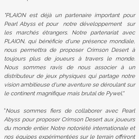
"PLAION est déjà un partenaire important pour
Pearl Abyss et pour notre développement sur
les marchés étrangers. Notre partenariat avec
PLAION, qui bénéficie d'une présence mondiale,
nous permettra de proposer Crimson Desert à
toujours plus de joueurs à travers le monde.
Nous sommes ravis de nous associer à un
distributeur de jeux physiques qui partage notre
vision ambitieuse d'une aventure se déroulant sur
le continent magnifique mais brutal de Pywel."
“
Nous sommes fiers de collaborer avec Pearl
Abyss pour proposer Crimson Desert aux joueurs
du monde entier. Notre notoriété internationale et
nos équipes expérimentées sur le terrain offriront