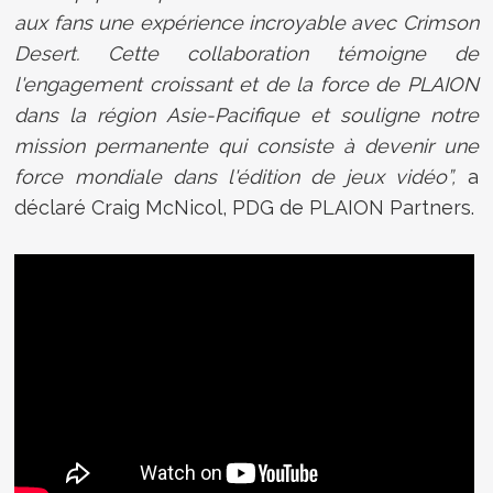
aux fans une expérience incroyable avec Crimson
Desert. Cette collaboration témoigne de
l'engagement croissant et de la force de PLAION
dans la région Asie-Pacifique et souligne notre
mission permanente qui consiste à devenir une
force mondiale dans l'édition de jeux vidéo”,
a
déclaré Craig McNicol, PDG de PLAION Partners.