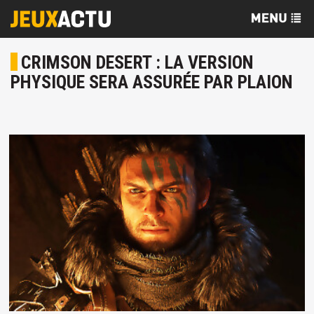
CRIMSON DESERT : LA VERSION
PHYSIQUE SERA ASSURÉE PAR PLAION