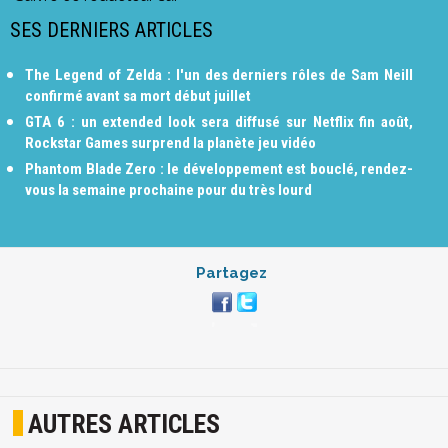
SES DERNIERS ARTICLES
The Legend of Zelda : l'un des derniers rôles de Sam Neill
confirmé avant sa mort début juillet
GTA 6 : un extended look sera diffusé sur Netflix fin août,
Rockstar Games surprend la planète jeu vidéo
Phantom Blade Zero : le développement est bouclé, rendez-
vous la semaine prochaine pour du très lourd
Partagez
AUTRES ARTICLES