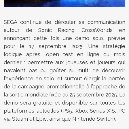
SEGA continue de dérouler sa communication
autour de Sonic Racing: CrossWorlds en
annonçant cette fois une démo solo, prévue
pour le 17 septembre 2025. Une stratégie
logique après l’open test en ligne du mois
dernier : permettre aux joueuses et joueurs qui
n’avaient pas pu goûter au multi de découvrir
l’expérience en solo, et surtout élargir la portée
de la campagne promotionnelle à l’approche de
la sortie mondiale fixée au 25 septembre 2025. La
démo sera gratuite et disponible sur toutes les
plateformes actuelles (PS5, Xbox Series X|S, PC
via Steam et Epic, ainsi que Nintendo Switch).