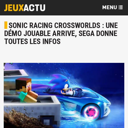
SONIC RACING CROSSWORLDS : UNE
DÉMO JOUABLE ARRIVE, SEGA DONNE
TOUTES LES INFOS