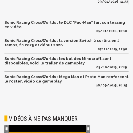
09/01/2026, 11:33
Sonic Racing CrossWorlds : le DLC "Pac-Man" fait son teasing
en vidéo
05/01/2026, 10:18
Sonic Racing CrossWorlds : la version Switch 2 sortira en 2
temps, fin 2025 et début 2026
07/11/2025, 12:50
Sonic Racing CrossWorlds : les bolides Minecraft sont
disponibles, voici le trailer de gameplay
09/10/2025, 11:29
Sonic Racing CrossWorlds : Mega Man et Proto Man renforcent
le roster, vidéo de gameplay
26/09/2025, 16:15
VIDÉOS À NE PAS MANQUER