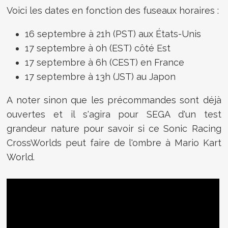
Voici les dates en fonction des fuseaux horaires :
16 septembre à 21h (PST) aux États-Unis
17 septembre à 0h (EST) côté Est
17 septembre à 6h (CEST) en France
17 septembre à 13h (JST) au Japon
A noter sinon que les précommandes sont déjà
ouvertes et il s'agira pour SEGA d'un test
grandeur nature pour savoir si ce Sonic Racing
CrossWorlds peut faire de l'ombre à Mario Kart
World.