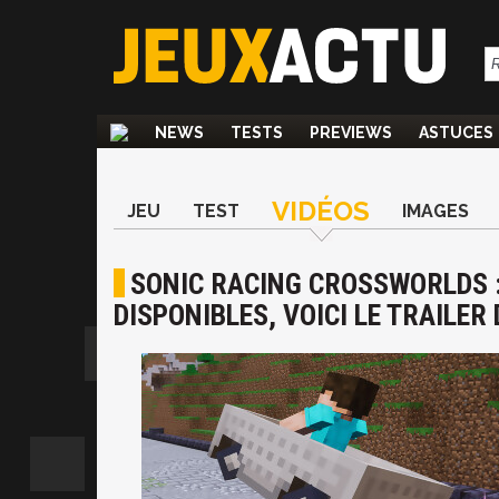
NEWS
TESTS
PREVIEWS
ASTUCES
VIDÉOS
JEU
TEST
IMAGES
SONIC RACING CROSSWORLDS :
DISPONIBLES, VOICI LE TRAILER