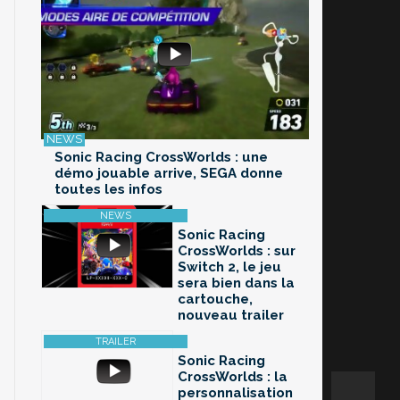
Sonic Racing CrossWorlds : une
démo jouable arrive, SEGA donne
toutes les infos
Sonic Racing
CrossWorlds : sur
Switch 2, le jeu
sera bien dans la
cartouche,
nouveau trailer
Sonic Racing
CrossWorlds : la
personnalisation