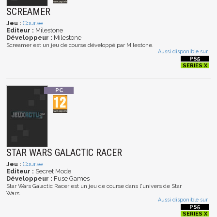
SCREAMER
Jeu :
Course
Editeur :
Milestone
Développeur :
Milestone
Screamer est un jeu de course développé par Milestone.
Aussi disponible sur :
STAR WARS GALACTIC RACER
Jeu :
Course
Editeur :
Secret Mode
Développeur :
Fuse Games
Star Wars Galactic Racer est un jeu de course dans l'univers de Star
Wars.
Aussi disponible sur :