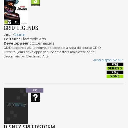
GRID LEGENDS
Jeu :
Course
Editeur :
Electronic Arts
Développeur :
Codemasters
GRID Legends est le nouvel épisode de la saga de course GRID.
C'est toujours développé par Codemasters mais c'est édité
désormais par Electronic Arts.
Aussi disponible sur :
DISNEY SPEEDSTORM