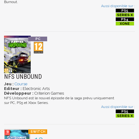
Burnout.
Aussi disponible sur :
NFS UNBOUND
Jeu :
Course
Editeur :
Electronic Arts
Développeur :
Criterion Games
NFS Unbound est le nouvel épisode de la saga prévu uniquement
sur PC, PS5 et Xbox Series.
Aussi disponible sur :