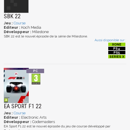
SBK 22
Jeu :
Course
Editeur :
Koch Media
Développeur :
Milestone
SBK 22 est le nouvel épisode de la série de Milestone.
Aussi disponible sur :
EA SPORT F1 22
Jeu :
Course
Editeur :
Electronic Arts
Développeur :
Codemasters
EA Sport F1 22 est le nouvel épisode du jeu de course développé par