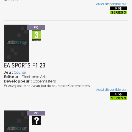
Milestone.
Aussi disponible sur :
EA SPORTS F1 23
Jeu :
Course
Editeur :
Electronic Arts
Développeur :
Codemasters
F1 2023 est le nouveau jeu de course de Codemasters.
Aussi disponible sur :