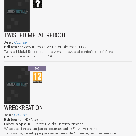
TWISTED METAL REBOOT
Jeu :
Course
Editeur :
Sony Interactive Entertainment LLC
Twisted Metal Reboot est une version revue et corrigée du célèbre
jeu de course action de la PS1.
WRECKREATION
Jeu :
Course
Editeur :
THQ Nordic
Développeur :
Three Fields Entertainment
Wreckreation est un jeu de courses entre Forza Horizon et
TrackMania, développé par des anciens de Criterion, les créateurs de