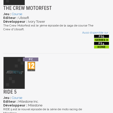
THE CREW MOTORFEST
Jeu :
Course
Editeur :
Ubisoft
Développeur :
Ivory Tower
The Crew Motorfest est le 3ème épisode de la saga de course The
Crew d'Ubisoft.
Aussi disponible sur :
RIDE 5
Jeu :
Course
Editeur :
Milestone Inc.
Développeur :
Milestone
RIDE 5 est le nouvel épisode de la série de moto racing de