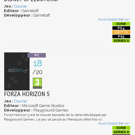
Jeu :
Course
Editeur :
Gameloft
Développeur :
Gameloft
Aussi disponible sur :
18
/20
FORZA HORIZON 5
Jeu :
Course
Editeur :
Microsoft Game Studios
Développeur :
Playground Games
Forza Horizon 5 est le nouvel épisode de la série développé par
Playground Games. Le jeu se passe au Mexique cette fois-ci.
Aussi disponible sur :