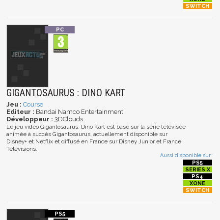
GIGANTOSAURUS : DINO KART
Jeu :
Course
Editeur :
Bandai Namco Entertainment
Développeur :
3DClouds
Le jeu vidéo Gigantosaurus: Dino Kart est basé sur la série télévisée
animée à succès Gigantosaurus, actuellement disponible sur
Disney+ et Netflix et diffusé en France sur Disney Junior et France
Télévisions.
Aussi disponible sur :