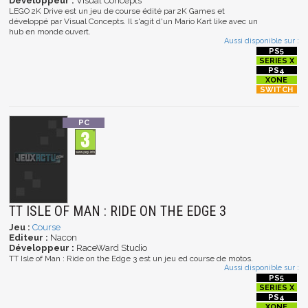
Développeur :
Visual Concepts
LEGO 2K Drive est un jeu de course édité par 2K Games et
développé par Visual Concepts. Il s'agit d'un Mario Kart like avec un
hub en monde ouvert.
Aussi disponible sur :
TT ISLE OF MAN : RIDE ON THE EDGE 3
Jeu :
Course
Editeur :
Nacon
Développeur :
RaceWard Studio
TT Isle of Man : Ride on the Edge 3 est un jeu ed course de motos.
Aussi disponible sur :