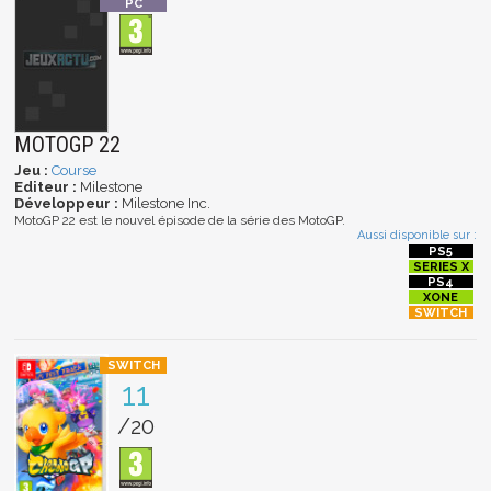
MOTOGP 22
Jeu :
Course
Editeur :
Milestone
Développeur :
Milestone Inc.
MotoGP 22 est le nouvel épisode de la série des MotoGP.
Aussi disponible sur :
11
/20