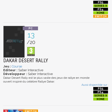
13
/20
DAKAR DESERT RALLY
Jeu :
Course
Editeur :
Saber Interactive
Développeur :
Saber Interactive
Dakar Desert Rally est le plus vaste des jeux de rallye en monde
ouvert inspiré du célèbre Rallye Dakar.
Aussi disponible sur :