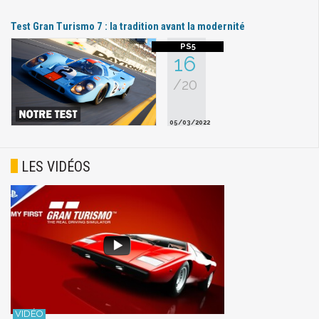
Test Gran Turismo 7 : la tradition avant la modernité
16
/20
05/03/2022
LES VIDÉOS