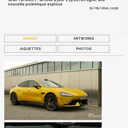
nouvelle polémique explose
31/05/2022, 12:59
IMAGES
ARTWORKS
JAQUETTES
PHOTOS