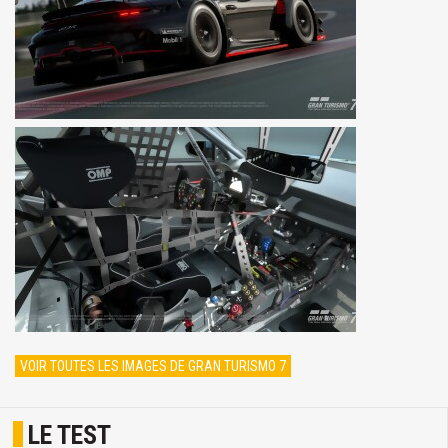
VOIR TOUTES LES IMAGES DE GRAN TURISMO 7
LE TEST