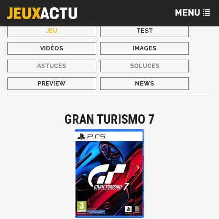
JEU
TEST
VIDÉOS
IMAGES
ASTUCES
SOLUCES
PREVIEW
NEWS
GRAN TURISMO 7