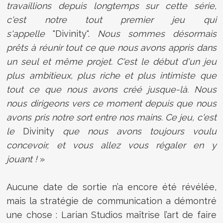
travaillions depuis longtemps sur cette série,
c'est notre tout premier jeu qui
s'appelle
"Divinity".
Nous sommes désormais
prêts à réunir tout ce que nous avons appris dans
un seul et même projet. C'est le début d'un jeu
plus ambitieux, plus riche et plus intimiste que
tout ce que nous avons créé jusque-là. Nous
nous dirigeons vers ce moment depuis que nous
avons pris notre sort entre nos mains. Ce jeu, c'est
le
Divinity
que nous avons toujours voulu
concevoir, et vous allez vous régaler en y
jouant !
»
Aucune date de sortie n’a encore été révélée,
mais la stratégie de communication a démontré
une chose : Larian Studios maîtrise l’art de faire