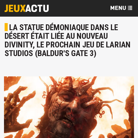
LA STATUE DÉMONIAQUE DANS LE
DÉSERT ÉTAIT LIÉE AU NOUVEAU
DIVINITY, LE PROCHAIN JEU DE LARIAN
STUDIOS (BALDUR'S GATE 3)