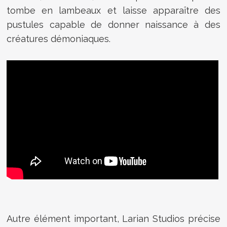
tombe en lambeaux et laisse apparaître des
pustules capable de donner naissance à des
créatures démoniaques.
Autre élément important, Larian Studios précise