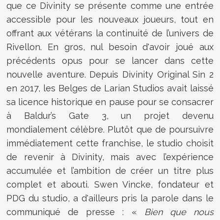
que ce Divinity se présente comme une entrée
accessible pour les nouveaux joueurs, tout en
offrant aux vétérans la continuité de l’univers de
Rivellon. En gros, nul besoin d'avoir joué aux
précédents opus pour se lancer dans cette
nouvelle aventure. Depuis Divinity Original Sin 2
en 2017, les Belges de Larian Studios avait laissé
sa licence historique en pause pour se consacrer
à Baldur’s Gate 3, un projet devenu
mondialement célèbre. Plutôt que de poursuivre
immédiatement cette franchise, le studio choisit
de revenir à Divinity, mais avec l’expérience
accumulée et l’ambition de créer un titre plus
complet et abouti. Swen Vincke, fondateur et
PDG du studio, a d'ailleurs pris la parole dans le
communiqué de presse :
«
Bien que nous