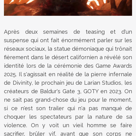
Après deux semaines de teasing et d'un
suspense qui ont fait énormément parler sur les
réseaux sociaux, la statue démoniaque qui trônait
fièrement dans le désert californien a révélé son
identité lors de la cérémonie des Game Awards
2025. Il s'agissait en réalité de la pierre infernale
de Divinity, le prochain jeu de Larian Studios, les
créateurs de Baldur's Gate 3, GOTY en 2023. On
ne sait pas grand-chose du jeu pour le moment,
si ce n'est son trailer qui n'a pas manqué de
choquer les spectateurs par la nature de sa
violence. On y voit un vieil homme se faire
sacrifier, brûler vif, avant que son corps ne