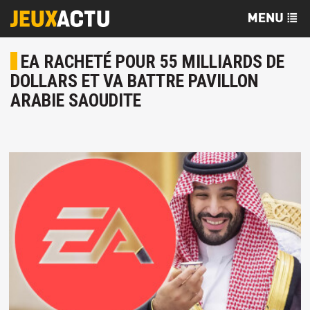
EA RACHETÉ POUR 55 MILLIARDS DE
DOLLARS ET VA BATTRE PAVILLON
ARABIE SAOUDITE