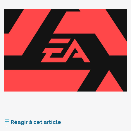
Réagir à cet article