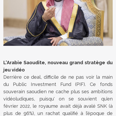
L'Arabie Saoudite, nouveau grand stratège du
jeu vidéo
Derrière ce deal, difficile de ne pas voir la main
du Public Investment Fund (PIF). Ce fonds
souverain saoudien ne cache plus ses ambitions
vidéoludiques, puisqu' on se souvient qu’en
février 2022, le royaume avait déjà avalé SNK (à
plus de 96%), un rachat qualifié à l’époque de