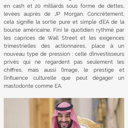
en cash et 20 milliards sous forme de dettes,
levées auprès de JP Morgan. Concrètement,
cela signifie la sortie pure et simple d’EA de la
bourse américaine. Fini le quotidien rythmé par
les caprices de Wall Street et les exigences
trimestrielles des actionnaires, place à un
nouveau type de pression : celle d’investisseurs
privés qui ne regardent pas seulement les
chiffres, mais aussi l’image, le prestige et
l’influence culturelle que peut dégager un
mastodonte comme EA.