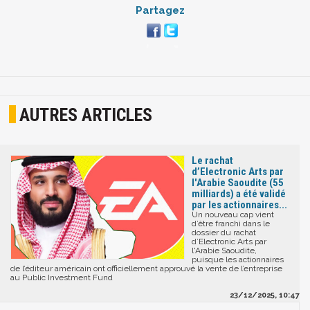
Partagez
AUTRES ARTICLES
Le rachat
d’Electronic Arts par
l'Arabie Saoudite (55
milliards) a été validé
par les actionnaires...
Un nouveau cap vient
d’être franchi dans le
dossier du rachat
d’Electronic Arts par
l'Arabie Saoudite,
puisque les actionnaires
de l’éditeur américain ont officiellement approuvé la vente de l’entreprise
au Public Investment Fund
23/12/2025, 10:47