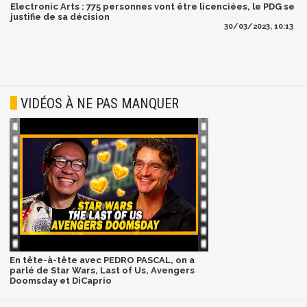
Electronic Arts : 775 personnes vont être licenciées, le PDG se
justifie de sa décision
30/03/2023, 10:13
VIDÉOS À NE PAS MANQUER
En tête-à-tête avec PEDRO PASCAL, on a
parlé de Star Wars, Last of Us, Avengers
Doomsday et DiCaprio