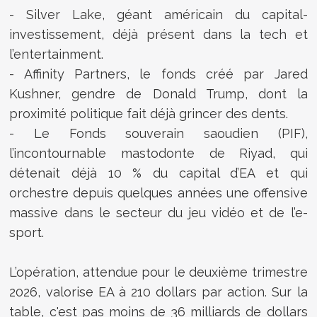
- Silver Lake, géant américain du capital-
investissement, déjà présent dans la tech et
l’entertainment.
- Affinity Partners, le fonds créé par Jared
Kushner, gendre de Donald Trump, dont la
proximité politique fait déjà grincer des dents.
- Le Fonds souverain saoudien (PIF),
l’incontournable mastodonte de Riyad, qui
détenait déjà 10 % du capital d’EA et qui
orchestre depuis quelques années une offensive
massive dans le secteur du jeu vidéo et de l’e-
sport.
L’opération, attendue pour le deuxième trimestre
2026, valorise EA à 210 dollars par action. Sur la
table, c'est pas moins de 36 milliards de dollars