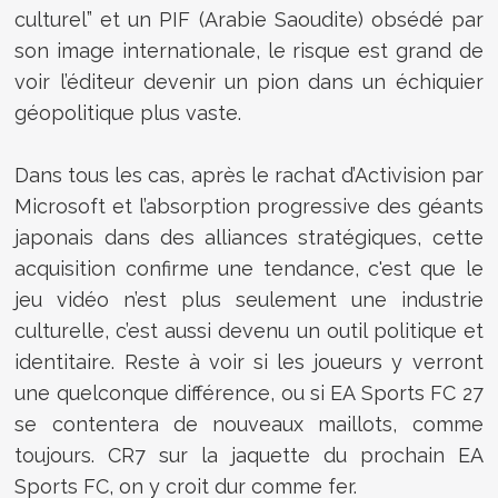
culturel” et un PIF (Arabie Saoudite) obsédé par
son image internationale, le risque est grand de
voir l’éditeur devenir un pion dans un échiquier
géopolitique plus vaste.
Dans tous les cas, après le rachat d’Activision par
Microsoft et l’absorption progressive des géants
japonais dans des alliances stratégiques, cette
acquisition confirme une tendance, c'est que le
jeu vidéo n’est plus seulement une industrie
culturelle, c’est aussi devenu un outil politique et
identitaire. Reste à voir si les joueurs y verront
une quelconque différence, ou si EA Sports FC 27
se contentera de nouveaux maillots, comme
toujours. CR7 sur la jaquette du prochain EA
Sports FC, on y croit dur comme fer.