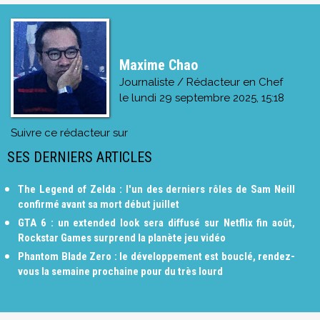
Maxime Chao
Journaliste / Rédacteur en Chef
le
lundi 29 septembre 2025, 15:18
Suivre ce rédacteur sur
SES DERNIERS ARTICLES
The Legend of Zelda : l'un des derniers rôles de Sam Neill
confirmé avant sa mort début juillet
GTA 6 : un extended look sera diffusé sur Netflix fin août,
Rockstar Games surprend la planète jeu vidéo
Phantom Blade Zero : le développement est bouclé, rendez-
vous la semaine prochaine pour du très lourd