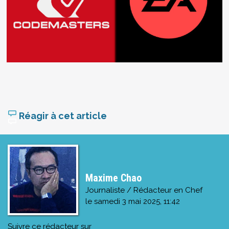
Réagir à cet article
Maxime Chao
Journaliste / Rédacteur en Chef
le
samedi 3 mai 2025, 11:42
Suivre ce rédacteur sur