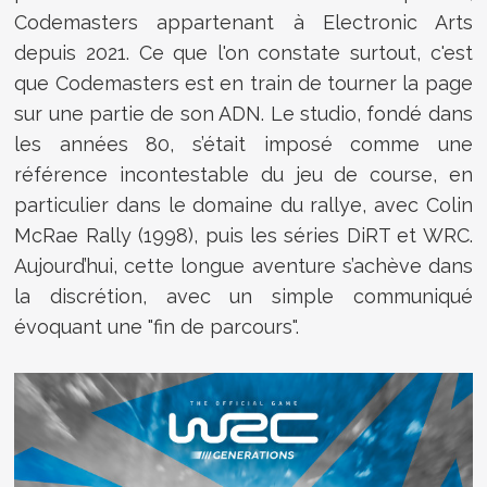
Codemasters appartenant à Electronic Arts
depuis 2021. Ce que l'on constate surtout, c'est
que Codemasters est en train de tourner la page
sur une partie de son ADN. Le studio, fondé dans
les années 80, s’était imposé comme une
référence incontestable du jeu de course, en
particulier dans le domaine du rallye, avec Colin
McRae Rally (1998), puis les séries DiRT et WRC.
Aujourd’hui, cette longue aventure s’achève dans
la discrétion, avec un simple communiqué
évoquant une "fin de parcours".