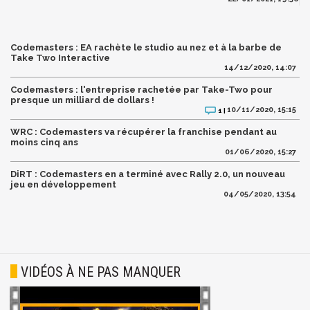
Codemasters : EA rachète le studio au nez et à la barbe de
Take Two Interactive
14/12/2020, 14:07
Codemasters : l'entreprise rachetée par Take-Two pour
presque un milliard de dollars !
10/11/2020, 15:15
1 |
WRC : Codemasters va récupérer la franchise pendant au
moins cinq ans
01/06/2020, 15:27
DiRT : Codemasters en a terminé avec Rally 2.0, un nouveau
jeu en développement
04/05/2020, 13:54
VIDÉOS À NE PAS MANQUER