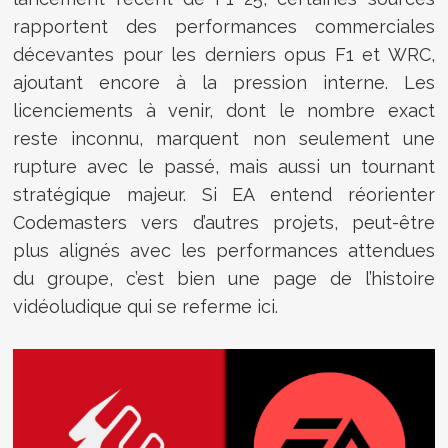
rapportent des performances commerciales
décevantes pour les derniers opus F1 et WRC,
ajoutant encore à la pression interne. Les
licenciements à venir, dont le nombre exact
reste inconnu, marquent non seulement une
rupture avec le passé, mais aussi un tournant
stratégique majeur. Si EA entend réorienter
Codemasters vers d’autres projets, peut-être
plus alignés avec les performances attendues
du groupe, c’est bien une page de l’histoire
vidéoludique qui se referme ici.