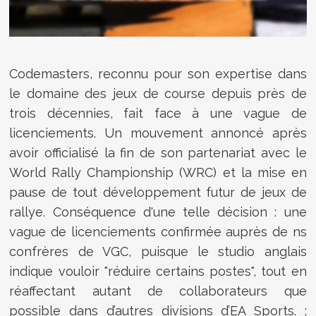
Codemasters, reconnu pour son expertise dans
le domaine des jeux de course depuis près de
trois décennies, fait face à une vague de
licenciements. Un mouvement annoncé après
avoir officialisé la fin de son partenariat avec le
World Rally Championship (WRC) et la mise en
pause de tout développement futur de jeux de
rallye. Conséquence d'une telle décision : une
vague de licenciements confirmée auprès de ns
confrères de VGC, puisque le studio anglais
indique vouloir "réduire certains postes", tout en
réaffectant autant de collaborateurs que
possible dans d’autres divisions d’EA Sports. ;