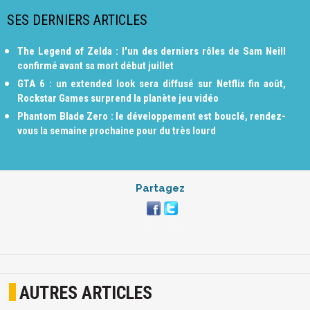
SES DERNIERS ARTICLES
The Legend of Zelda : l'un des derniers rôles de Sam Neill
confirmé avant sa mort début juillet
GTA 6 : un extended look sera diffusé sur Netflix fin août,
Rockstar Games surprend la planète jeu vidéo
Phantom Blade Zero : le développement est bouclé, rendez-
vous la semaine prochaine pour du très lourd
Partagez
AUTRES ARTICLES