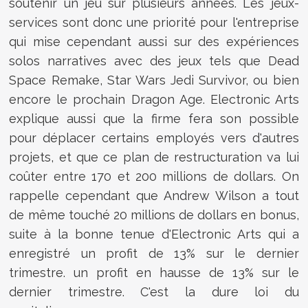
soutenir un jeu sur plusieurs années. Les jeux-
services sont donc une priorité pour l'entreprise
qui mise cependant aussi sur des expériences
solos narratives avec des jeux tels que Dead
Space Remake, Star Wars Jedi Survivor, ou bien
encore le prochain Dragon Age. Electronic Arts
explique aussi que la firme fera son possible
pour déplacer certains employés vers d'autres
projets, et que ce plan de restructuration va lui
coûter entre 170 et 200 millions de dollars. On
rappelle cependant que Andrew Wilson a tout
de même touché 20 millions de dollars en bonus,
suite à la bonne tenue d'Electronic Arts qui a
enregistré un profit de 13% sur le dernier
trimestre. un profit en hausse de 13% sur le
dernier trimestre. C'est la dure loi du