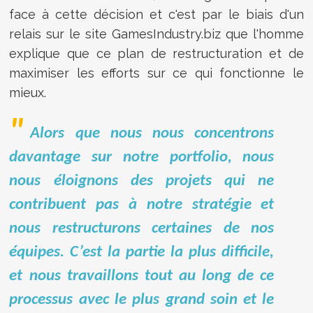
face à cette décision et c'est par le biais d'un
relais sur le site GamesIndustry.biz que l'homme
explique que ce plan de restructuration et de
maximiser les efforts sur ce qui fonctionne le
mieux.
Alors que nous nous concentrons
davantage sur notre portfolio, nous
nous éloignons des projets qui ne
contribuent pas à notre stratégie et
nous restructurons certaines de nos
équipes. C’est la partie la plus difficile,
et nous travaillons tout au long de ce
processus avec le plus grand soin et le