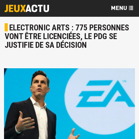
ELECTRONIC ARTS : 775 PERSONNES
VONT ÊTRE LICENCIÉES, LE PDG SE
JUSTIFIE DE SA DÉCISION