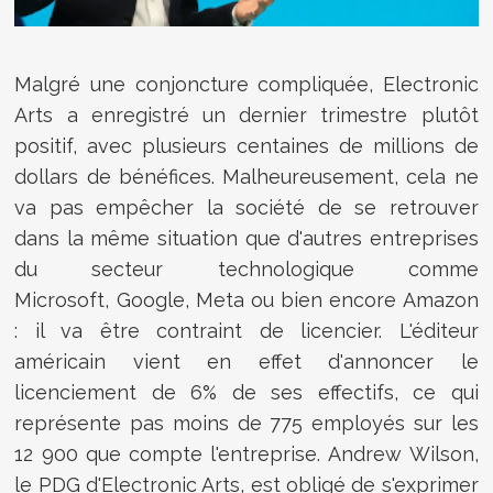
Malgré une conjoncture compliquée, Electronic
Arts a enregistré un dernier trimestre plutôt
positif, avec plusieurs centaines de millions de
dollars de bénéfices. Malheureusement, cela ne
va pas empêcher la société de se retrouver
dans la même situation que d'autres entreprises
du secteur technologique comme
Microsoft, Google, Meta ou bien encore Amazon
: il va être contraint de licencier. L'éditeur
américain vient en effet d'annoncer le
licenciement de 6% de ses effectifs, ce qui
représente pas moins de 775 employés sur les
12 900 que compte l'entreprise. Andrew Wilson,
le PDG d'Electronic Arts, est obligé de s'exprimer