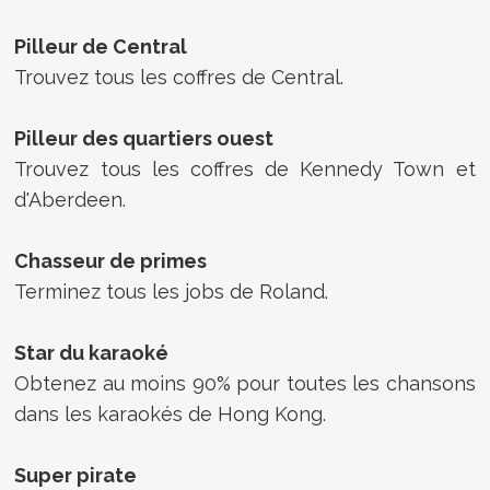
Pilleur de Central
Trouvez tous les coffres de Central.
Pilleur des quartiers ouest
Trouvez tous les coffres de Kennedy Town et
d'Aberdeen.
Chasseur de primes
Terminez tous les jobs de Roland.
Star du karaoké
Obtenez au moins 90% pour toutes les chansons
dans les karaokés de Hong Kong.
Super pirate