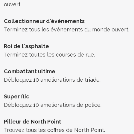
ouvert.
Collectionneur d'événements
Terminez tous les événements du monde ouvert.
Roi de l'asphalte
Terminez toutes les courses de rue.
Combattant ultime
Débloquez 10 améliorations de triade.
Super flic
Débloquez 10 améliorations de police.
Pilleur de North Point
Trouvez tous les coffres de North Point.