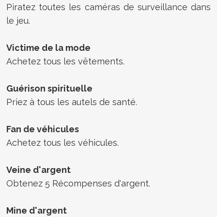
Piratez toutes les caméras de surveillance dans
le jeu.
Victime de la mode
Achetez tous les vêtements.
Guérison spirituelle
Priez à tous les autels de santé.
Fan de véhicules
Achetez tous les véhicules.
Veine d'argent
Obtenez 5 Récompenses d'argent.
Mine d'argent