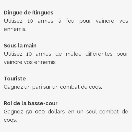
Dingue de flingues
Utilisez 10 armes à feu pour vaincre vos
ennemis.
Sous la main
Utilisez 10 armes de mêlée différentes pour
vaincre vos ennemis.
Touriste
Gagnez un pari sur un combat de coqs.
Roi de la basse-cour
Gagnez 50 000 dollars en un seul combat de
coqs.