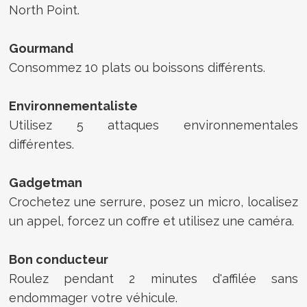
North Point.
Gourmand
Consommez 10 plats ou boissons différents.
Environnementaliste
Utilisez 5 attaques environnementales
différentes.
Gadgetman
Crochetez une serrure, posez un micro, localisez
un appel, forcez un coffre et utilisez une caméra.
Bon conducteur
Roulez pendant 2 minutes d'affilée sans
endommager votre véhicule.