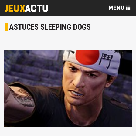
ASTUCES SLEEPING DOGS