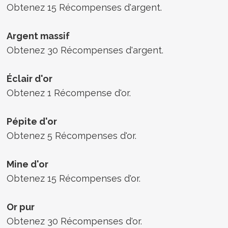
Obtenez 15 Récompenses d'argent.
Argent massif
Obtenez 30 Récompenses d'argent.
Éclair d'or
Obtenez 1 Récompense d'or.
Pépite d'or
Obtenez 5 Récompenses d'or.
Mine d'or
Obtenez 15 Récompenses d'or.
Or pur
Obtenez 30 Récompenses d'or.