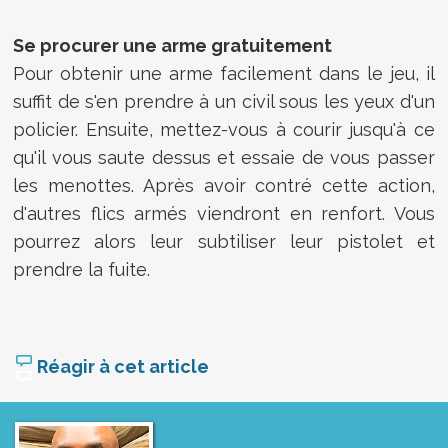
Se procurer une arme gratuitement
Pour obtenir une arme facilement dans le jeu, il
suffit de s'en prendre à un civil sous les yeux d'un
policier. Ensuite, mettez-vous à courir jusqu'à ce
qu'il vous saute dessus et essaie de vous passer
les menottes. Après avoir contré cette action,
d'autres flics armés viendront en renfort. Vous
pourrez alors leur subtiliser leur pistolet et
prendre la fuite.
Réagir à cet article