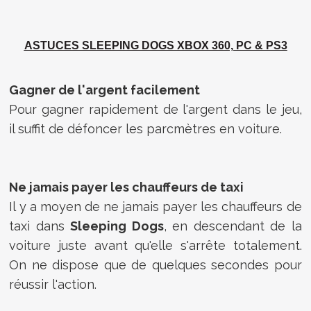
ASTUCES SLEEPING DOGS XBOX 360, PC & PS3
Gagner de l'argent facilement
Pour gagner rapidement de l'argent dans le jeu,
il suffit de défoncer les parcmètres en voiture.
Ne jamais payer les chauffeurs de taxi
Il y a moyen de ne jamais payer les chauffeurs de
taxi dans
Sleeping Dogs
, en descendant de la
voiture juste avant qu'elle s'arrête totalement.
On ne dispose que de quelques secondes pour
réussir l'action.