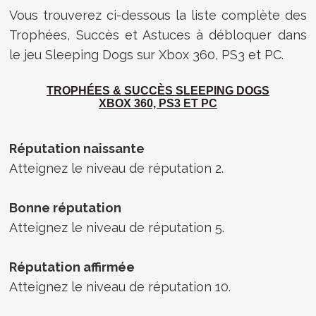
Vous trouverez ci-dessous la liste complète des
Trophées, Succès et Astuces à débloquer dans
le jeu Sleeping Dogs sur Xbox 360, PS3 et PC.
TROPHÉES & SUCCÈS
SLEEPING DOGS
XBOX 360, PS3 ET PC
Réputation naissante
Atteignez le niveau de réputation 2.
Bonne réputation
Atteignez le niveau de réputation 5.
Réputation affirmée
Atteignez le niveau de réputation 10.