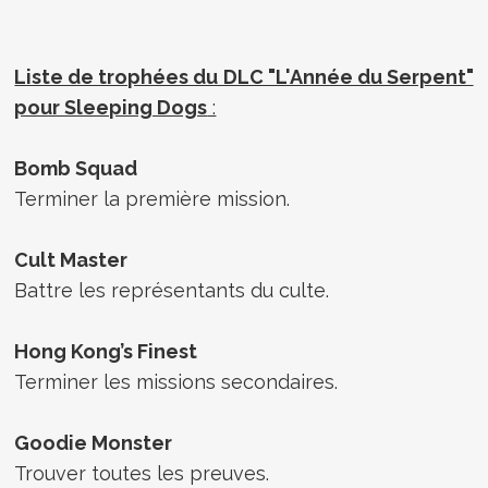
Liste de trophées du DLC "L'Année du Serpent"
pour Sleeping Dogs
:
Bomb Squad
Terminer la première mission.
Cult Master
Battre les représentants du culte.
Hong Kong’s Finest
Terminer les missions secondaires.
Goodie Monster
Trouver toutes les preuves.