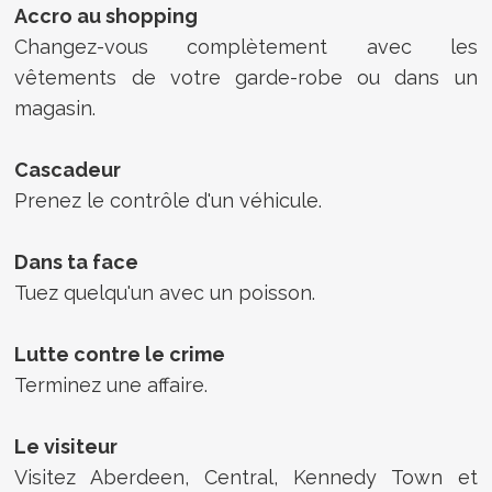
Accro au shopping
Changez-vous complètement avec les
vêtements de votre garde-robe ou dans un
magasin.
Cascadeur
Prenez le contrôle d'un véhicule.
Dans ta face
Tuez quelqu'un avec un poisson.
Lutte contre le crime
Terminez une affaire.
Le visiteur
Visitez Aberdeen, Central, Kennedy Town et