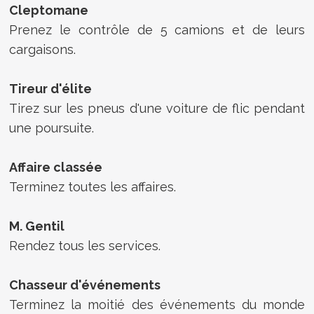
Cleptomane
Prenez le contrôle de 5 camions et de leurs
cargaisons.
Tireur d'élite
Tirez sur les pneus d'une voiture de flic pendant
une poursuite.
Affaire classée
Terminez toutes les affaires.
M. Gentil
Rendez tous les services.
Chasseur d'événements
Terminez la moitié des événements du monde