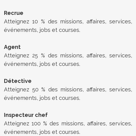
Recrue
Atteignez 10 % des missions, affaires, services,
événements, jobs et courses.
Agent
Atteignez 25 % des missions, affaires, services,
événements, jobs et courses.
Détective
Atteignez 50 % des missions, affaires, services,
événements, jobs et courses.
Inspecteur chef
Atteignez 100 % des missions, affaires, services,
événements, jobs et courses.