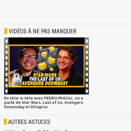
VIDÉOS À NE PAS MANQUER
En tête-à-tête avec PEDRO PASCAL, on a
parlé de Star Wars, Last of Us, Avengers
Doomsday et DiCaprio
AUTRES ASTUCES