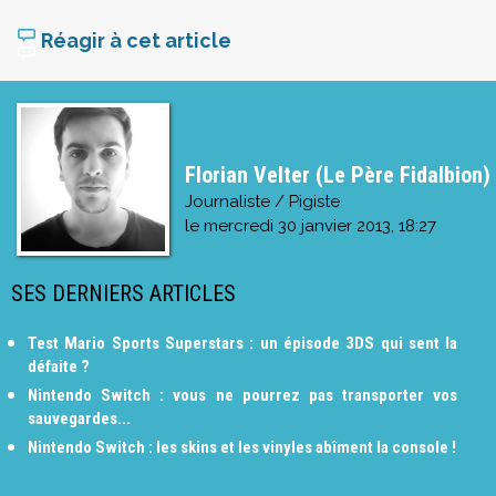
Réagir à cet article
Florian Velter (Le Père Fidalbion)
Journaliste / Pigiste
le
mercredi 30 janvier 2013, 18:27
SES DERNIERS ARTICLES
Test Mario Sports Superstars : un épisode 3DS qui sent la
défaite ?
Nintendo Switch : vous ne pourrez pas transporter vos
sauvegardes...
Nintendo Switch : les skins et les vinyles abîment la console !