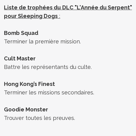
Liste de trophées du DLC "L'Année du Serpent"
pour Sleeping Dogs
:
Bomb Squad
Terminer la première mission.
Cult Master
Battre les représentants du culte.
Hong Kong’s Finest
Terminer les missions secondaires.
Goodie Monster
Trouver toutes les preuves.