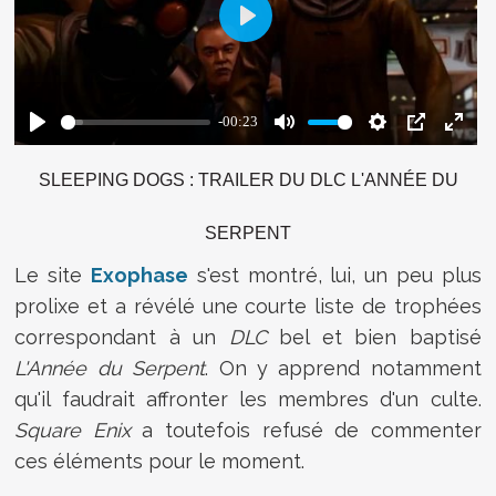
SLEEPING DOGS : TRAILER DU DLC L'ANNÉE DU
SERPENT
Le site
Exophase
s'est montré, lui, un peu plus
prolixe et a révélé une courte liste de trophées
correspondant à un
DLC
bel et bien baptisé
L'Année du Serpent
. On y apprend notamment
qu'il faudrait affronter les membres d'un culte.
Square Enix
a toutefois refusé de commenter
ces éléments pour le moment.