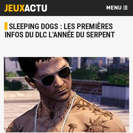
SLEEPING DOGS : LES PREMIÈRES
INFOS DU DLC L'ANNÉE DU SERPENT