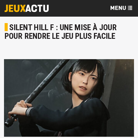
SILENT HILL F : UNE MISE À JOUR
POUR RENDRE LE JEU PLUS FACILE