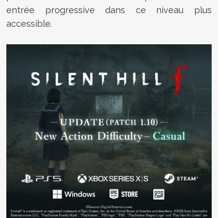
entrée progressive dans ce niveau plus
accessible.