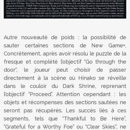
Autre nouveauté de poids : la possibilité de
sauter certaines sections de New Game+.
Concrètement, après avoir résolu le puzzle de la
fresque et complété l’objectif “Go through the
door”, le joueur peut choisir de passer
directement à la scène où Hinako se réveille
dans le couloir du Dark Shrine, reprenant
l’objectif “Proceed”. Attention cependant : les
objets et récompenses des sections sautées ne
seront pas récupérés. Les succès liés à ces
segments, tels que “Thankful to Be Here”,
“Grateful for a Worthy Foe” ou “Clear Skies”, ne