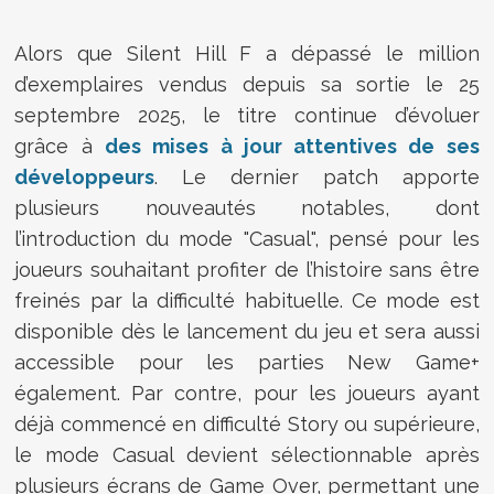
Alors que Silent Hill F a dépassé le million
d’exemplaires vendus depuis sa sortie le 25
septembre 2025, le titre continue d’évoluer
grâce à
des mises à jour attentives de ses
développeurs
. Le dernier patch apporte
plusieurs nouveautés notables, dont
l’introduction du mode "Casual", pensé pour les
joueurs souhaitant profiter de l’histoire sans être
freinés par la difficulté habituelle. Ce mode est
disponible dès le lancement du jeu et sera aussi
accessible pour les parties New Game+
également. Par contre, pour les joueurs ayant
déjà commencé en difficulté Story ou supérieure,
le mode Casual devient sélectionnable après
plusieurs écrans de Game Over, permettant une