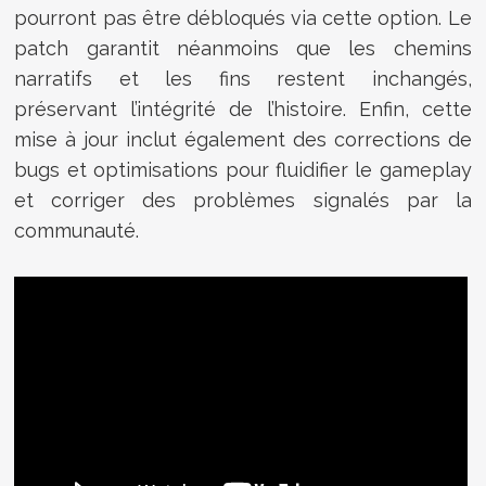
pourront pas être débloqués via cette option. Le
patch garantit néanmoins que les chemins
narratifs et les fins restent inchangés,
préservant l’intégrité de l’histoire. Enfin, cette
mise à jour inclut également des corrections de
bugs et optimisations pour fluidifier le gameplay
et corriger des problèmes signalés par la
communauté.