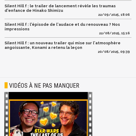
Silent Hill f : le trailer de lancement révèle les traumas
d'enfance de Hinako Shimizu
22/09/2025, 18:06
Silent Hill f : l'épisode de l'audace et du renouveau ? Nos
impressions
22/08/2025, 15:16
Silent Hill f : un nouveau trailer qui mise sur l'atmosphère
angoissante, Konami a retenu la leçon
20/08/2025, 09:39
VIDÉOS À NE PAS MANQUER