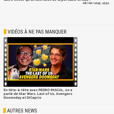
08/06/2025, 23:52
VIDÉOS À NE PAS MANQUER
En tête-à-tête avec PEDRO PASCAL, on a
parlé de Star Wars, Last of Us, Avengers
Doomsday et DiCaprio
AUTRES NEWS