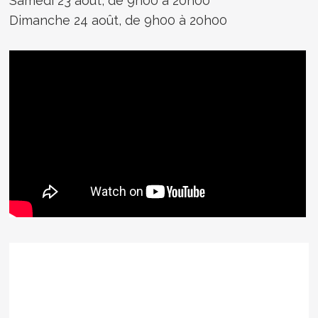
Samedi 23 août, de 9h00 à 20h00
Dimanche 24 août, de 9h00 à 20h00