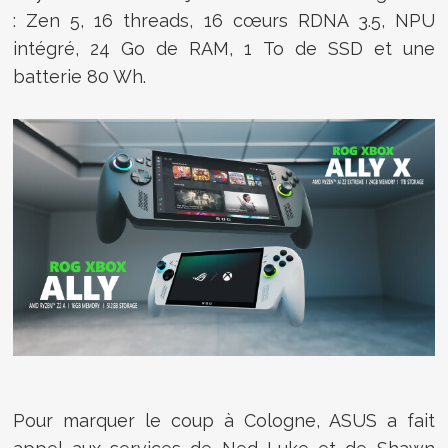
: Zen 5, 16 threads, 16 cœurs RDNA 3.5, NPU
intégré, 24 Go de RAM, 1 To de SSD et une
batterie 80 Wh.
Pour marquer le coup à Cologne, ASUS a fait