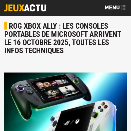
ROG XBOX ALLY : LES CONSOLES
PORTABLES DE MICROSOFT ARRIVENT
LE 16 OCTOBRE 2025, TOUTES LES
INFOS TECHNIQUES