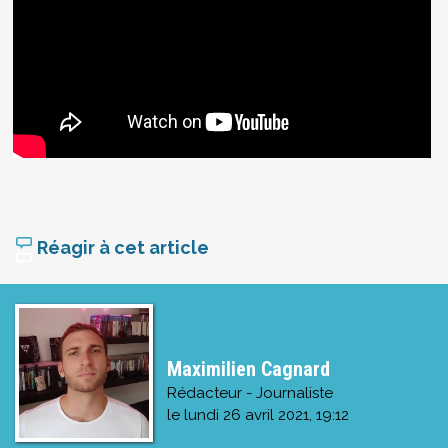
Réagir à cet article
Maximilien Cagnard
Rédacteur - Journaliste
le
lundi 26 avril 2021, 19:12