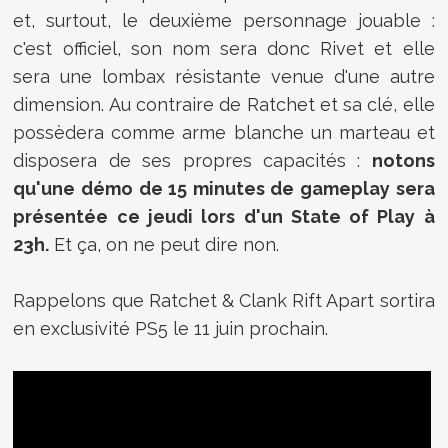
et, surtout, le deuxième personnage jouable :
c'est officiel, son nom sera donc Rivet et elle
sera une lombax résistante venue d'une autre
dimension. Au contraire de Ratchet et sa clé, elle
possèdera comme arme blanche un marteau et
disposera de ses propres capacités :
notons
qu'une démo de 15 minutes de gameplay sera
présentée ce jeudi lors d'un State of Play à
23h.
Et ça, on ne peut dire non.
Rappelons que Ratchet & Clank Rift Apart sortira
en exclusivité PS5 le 11 juin prochain.