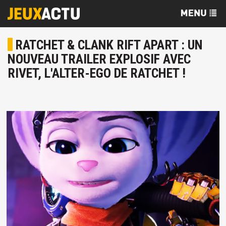
RATCHET & CLANK RIFT APART : UN
NOUVEAU TRAILER EXPLOSIF AVEC
RIVET, L'ALTER-EGO DE RATCHET !