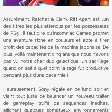
Assurément, Ratchet & Clank Rift Apart est l'un
des titres les plus attendus par les possesseurs
de PS5 : il faut dire qu'Insomniac Games promet
une aventure riche en couleurs et apte à tirer
profit des capacités de la machine japonaise. De
plus, voilà maintenant cinq ans que nous n'avons
pas vu notre cher duo galactique, un sacrilège
quand on sait à quel point la saga fut productive
pendant plus d'une décennie !
Heureusement, Sony régale en ce lundi soir et
vient tout juste de balancer un nouveau trailer
de gameplay truffé de séquences inédites,
affichant quelques somptueux environnements