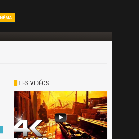
INÉMA
LES VIDÉOS