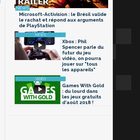
Microsoft-Activision : le Brésil valide
le rachat et répond aux arguments
de PlayStation
Xbox : Phil
Spencer parle du
futur du jeu
vidéo, on pourra
jouer sur "tous
les appareils"
Games With Gold
: du lourd dans
les jeux gratuits
d'août 2018 !