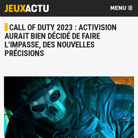
CALL OF DUTY 2023 : ACTIVISION
AURAIT BIEN DÉCIDÉ DE FAIRE
L'IMPASSE, DES NOUVELLES
PRÉCISIONS