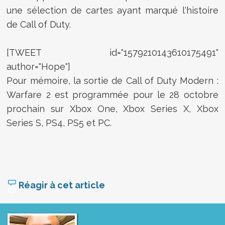
une sélection de cartes ayant marqué l'histoire
de Call of Duty.
[TWEET id="1579210143610175491"
author="Hope"]
Pour mémoire, la sortie de Call of Duty Modern :
Warfare 2 est programmée pour le 28 octobre
prochain sur Xbox One, Xbox Series X, Xbox
Series S, PS4, PS5 et PC.
Réagir à cet article