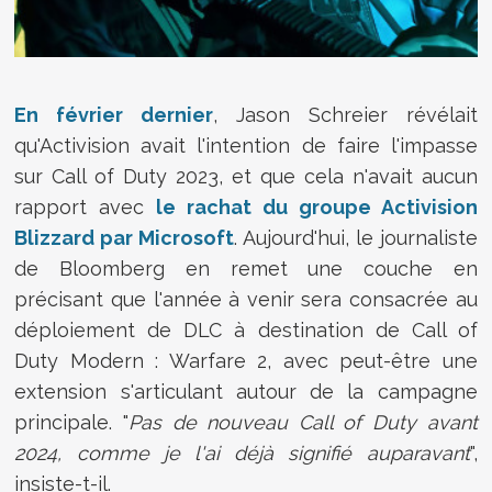
En février dernier
, Jason Schreier révélait
qu'Activision avait l'intention de faire l'impasse
sur Call of Duty 2023, et que cela n'avait aucun
rapport avec
le rachat du groupe Activision
Blizzard par Microsoft
. Aujourd'hui, le journaliste
de Bloomberg en remet une couche en
précisant que l'année à venir sera consacrée au
déploiement de DLC à destination de
Call of
Duty Modern : Warfare 2
, avec peut-être une
extension s'articulant autour de la campagne
principale. "
Pas de nouveau Call of Duty avant
2024, comme je l'ai déjà signifié auparavant
",
insiste-t-il.