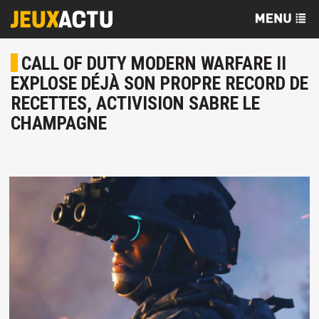
CALL OF DUTY MODERN WARFARE II
EXPLOSE DÉJÀ SON PROPRE RECORD DE
RECETTES, ACTIVISION SABRE LE
CHAMPAGNE