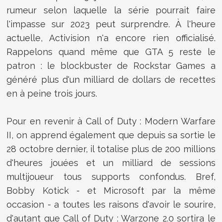
rumeur selon laquelle la série pourrait faire
l'impasse sur 2023 peut surprendre. À l'heure
actuelle, Activision n'a encore rien officialisé.
Rappelons quand même que GTA 5 reste le
patron : le blockbuster de Rockstar Games a
généré plus d'un milliard de dollars de recettes
en à peine trois jours.
Pour en revenir à Call of Duty : Modern Warfare
II, on apprend également que depuis sa sortie le
28 octobre dernier, il totalise plus de 200 millions
d'heures jouées et un milliard de sessions
multijoueur tous supports confondus. Bref,
Bobby Kotick - et Microsoft par la même
occasion - a toutes les raisons d'avoir le sourire,
d'autant que Call of Duty : Warzone 2.0 sortira le