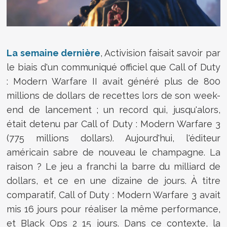
La semaine dernière
, Activision faisait savoir par
le biais d'un communiqué officiel que
Call of Duty
: Modern Warfare II avait généré plus de 800
millions de dollars de recettes lors de son week-
end de lancement ; un record qui, jusqu'alors,
était detenu par Call of Duty : Modern Warfare 3
(775 millions dollars). Aujourd'hui, l'éditeur
américain sabre de nouveau le champagne. La
raison ? Le jeu a franchi la barre du milliard de
dollars, et ce en une dizaine de jours. À titre
comparatif, Call of Duty : Modern Warfare 3 avait
mis 16 jours pour réaliser la même performance,
et Black Ops 2 15 jours. Dans ce contexte, la