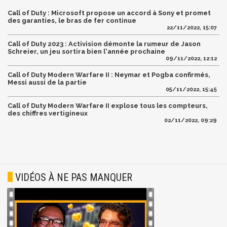
Call of Duty : Microsoft propose un accord à Sony et promet
des garanties, le bras de fer continue
22/11/2022, 15:07
Call of Duty 2023 : Activision démonte la rumeur de Jason
Schreier, un jeu sortira bien l'année prochaine
09/11/2022, 12:12
Call of Duty Modern Warfare II : Neymar et Pogba confirmés,
Messi aussi de la partie
05/11/2022, 15:45
Call of Duty Modern Warfare II explose tous les compteurs,
des chiffres vertigineux
02/11/2022, 09:29
VIDÉOS À NE PAS MANQUER