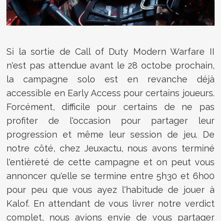
Si la sortie de
Call of Duty Modern Warfare II
n'est pas attendue avant le 28 octobe prochain,
la campagne solo est en revanche déjà
accessible en Early Access pour certains joueurs.
Forcément, difficile pour certains de ne pas
profiter de l'occasion pour partager leur
progression et même leur session de jeu. De
notre côté, chez Jeuxactu, nous avons terminé
l'entièreté de cette campagne et on peut vous
annoncer qu'elle se termine entre 5h30 et 6h00
pour peu que vous ayez l'habitude de jouer à
Kalof. En attendant de vous livrer notre verdict
complet, nous avions envie de vous partager