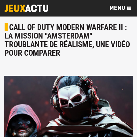
CALL OF DUTY MODERN WARFARE II :
LA MISSION "AMSTERDAM"
TROUBLANTE DE RÉALISME, UNE VIDÉO
POUR COMPARER