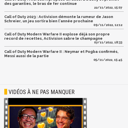
des garanties, le bras de fer continue
22/11/2022, 15:07
Call of Duty 2023 : Activision démonte la rumeur de Jason
Schreier, un jeu sortira bien l'année prochaine
09/11/2022, 12:12
Call of Duty Modern Warfare II explose déjà son propre
record de recettes, Activision sabre le champagne
07/11/2022, 18:33
Call of Duty Modern Warfare II : Neymar et Pogba confirmés,
Messi aussi de la partie
05/11/2022, 15:45
VIDÉOS À NE PAS MANQUER