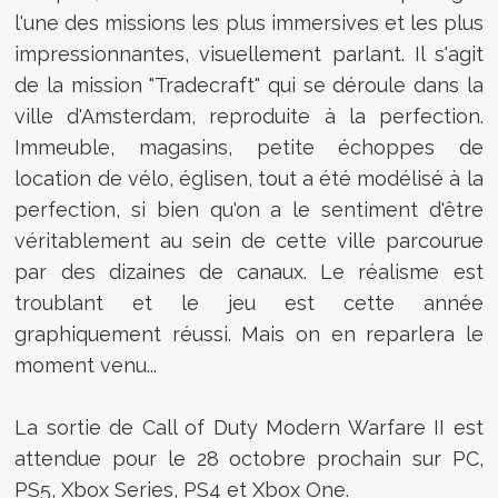
l'une des missions les plus immersives et les plus
impressionnantes, visuellement parlant. Il s'agit
de la mission "Tradecraft" qui se déroule dans la
ville d'Amsterdam, reproduite à la perfection.
Immeuble, magasins, petite échoppes de
location de vélo, églisen, tout a été modélisé à la
perfection, si bien qu'on a le sentiment d'être
véritablement au sein de cette ville parcourue
par des dizaines de canaux. Le réalisme est
troublant et le jeu est cette année
graphiquement réussi. Mais on en reparlera le
moment venu...
La sortie de
Call of Duty Modern Warfare II est
attendue pour le 28 octobre prochain sur PC,
PS5, Xbox Series, PS4 et Xbox One.