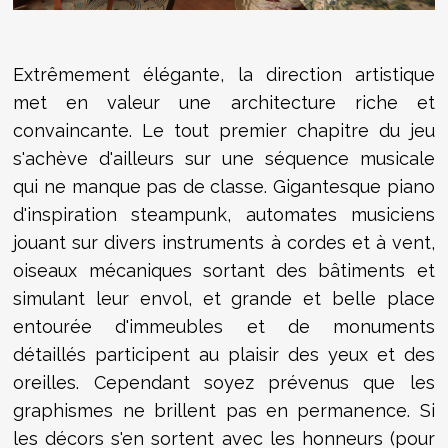
Extrêmement élégante, la direction artistique
met en valeur une architecture riche et
convaincante. Le tout premier chapitre du jeu
s'achève d'ailleurs sur une séquence musicale
qui ne manque pas de classe. Gigantesque piano
d'inspiration steampunk, automates musiciens
jouant sur divers instruments à cordes et à vent,
oiseaux mécaniques sortant des bâtiments et
simulant leur envol, et grande et belle place
entourée d'immeubles et de monuments
détaillés participent au plaisir des yeux et des
oreilles. Cependant soyez prévenus que les
graphismes ne brillent pas en permanence. Si
les décors s'en sortent avec les honneurs (pour