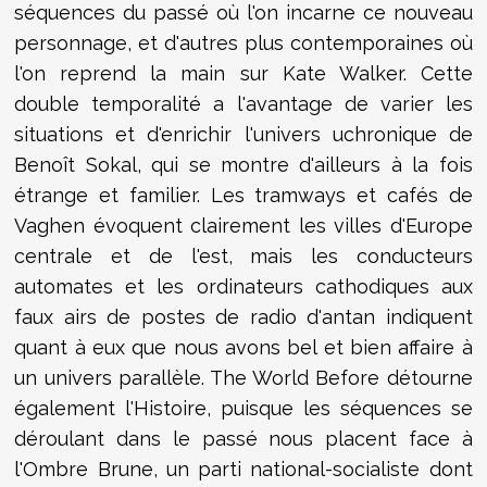
séquences du passé où l'on incarne ce nouveau
personnage, et d'autres plus contemporaines où
l'on reprend la main sur Kate Walker. Cette
double temporalité a l'avantage de varier les
situations et d'enrichir l'univers uchronique de
Benoît Sokal, qui se montre d'ailleurs à la fois
étrange et familier. Les tramways et cafés de
Vaghen évoquent clairement les villes d'Europe
centrale et de l'est, mais les conducteurs
automates et les ordinateurs cathodiques aux
faux airs de postes de radio d'antan indiquent
quant à eux que nous avons bel et bien affaire à
un univers parallèle. The World Before détourne
également l'Histoire, puisque les séquences se
déroulant dans le passé nous placent face à
l'Ombre Brune, un parti national-socialiste dont