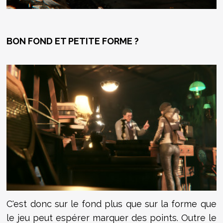
BON FOND ET PETITE FORME ?
C'est donc sur le fond plus que sur la forme que
le jeu peut espérer marquer des points. Outre le