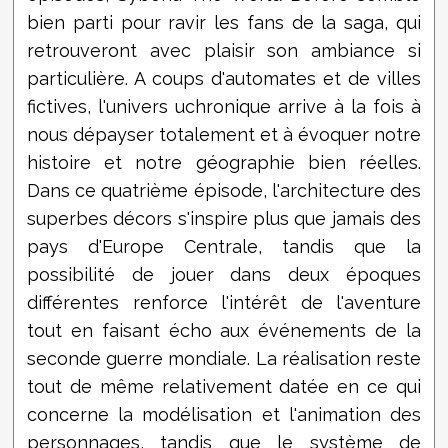
bien parti pour ravir les fans de la saga, qui
retrouveront avec plaisir son ambiance si
particulière. A coups d'automates et de villes
fictives, l'univers uchronique arrive à la fois à
nous dépayser totalement et à évoquer notre
histoire et notre géographie bien réelles.
Dans ce quatrième épisode, l'architecture des
superbes décors s'inspire plus que jamais des
pays d'Europe Centrale, tandis que la
possibilité de jouer dans deux époques
différentes renforce l'intérêt de l'aventure
tout en faisant écho aux événements de la
seconde guerre mondiale. La réalisation reste
tout de même relativement datée en ce qui
concerne la modélisation et l'animation des
personnages, tandis que le système de