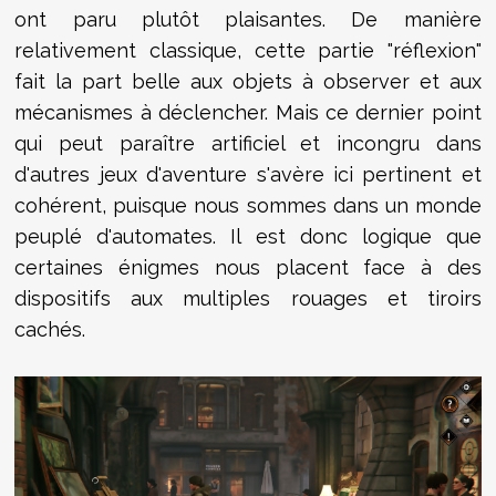
ont paru plutôt plaisantes. De manière
relativement classique, cette partie "réflexion"
fait la part belle aux objets à observer et aux
mécanismes à déclencher. Mais ce dernier point
qui peut paraître artificiel et incongru dans
d'autres jeux d'aventure s'avère ici pertinent et
cohérent, puisque nous sommes dans un monde
peuplé d'automates. Il est donc logique que
certaines énigmes nous placent face à des
dispositifs aux multiples rouages et tiroirs
cachés.