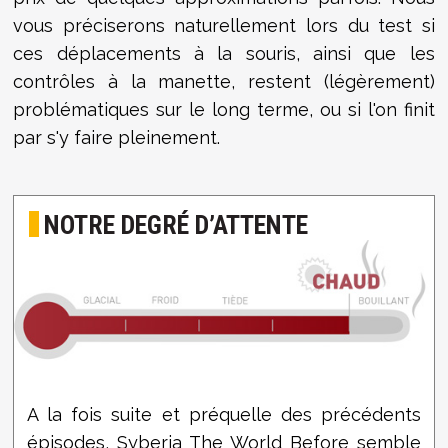
vous préciserons naturellement lors du test si
ces déplacements à la souris, ainsi que les
contrôles à la manette, restent (légèrement)
problématiques sur le long terme, ou si l'on finit
par s'y faire pleinement.
NOTRE DEGRÉ D’ATTENTE
A la fois suite et préquelle des précédents
épisodes, Syberia The World Before semble