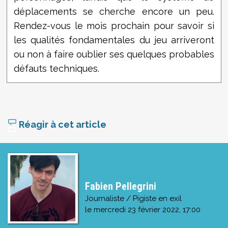
déplacements se cherche encore un peu.
Rendez-vous le mois prochain pour savoir si
les qualités fondamentales du jeu arriveront
ou non à faire oublier ses quelques probables
défauts techniques.
Réagir à cet article
Fabien Pellegrini
Journaliste / Pigiste en exil
le
mercredi 23 février 2022, 17:00