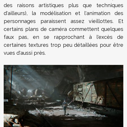
des raisons artistiques plus que techniques
d'ailleurs), la modélisation et l'animation des
personnages paraissent assez vieillottes. Et
certains plans de caméra commettent quelques
faux pas, en se rapprochant à l'excès de
certaines textures trop peu détaillées pour être
vues d'aussi près.