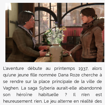
L'aventure débute au printemps 1937, alors
qu'une jeune fille nommée Dana Roze cherche à
se rendre sur la place principale de la ville de
Vaghen. La saga Syberia aurait-elle abandonné
son héroïne habituelle ? Il n'en est
heureusement rien. Le jeu alterne en réalité des