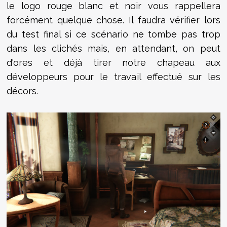
le logo rouge blanc et noir vous rappellera
forcément quelque chose. Il faudra vérifier lors
du test final si ce scénario ne tombe pas trop
dans les clichés mais, en attendant, on peut
d'ores et déjà tirer notre chapeau aux
développeurs pour le travail effectué sur les
décors.