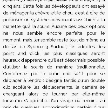
cinq ans. Cette fois les développeurs ont essayé
de ménager la chèvre et le chou, c'est à dire de
proposer un système convenant aussi bien à la
manette qu'à la souris. Aucune des deux options
ne nous semble encore parfaite pour le
moment, mais l'ensemble reste tout de même au
dessus de Syberia 3. Surtout, les adeptes des
point and click les plus classiques seront
heureux d'apprendre qu'il est désormais possible
d'utiliser la souris de manière traditionnelle.
Comprenez par là qu'un clic suffit pour se
déplacer à l'endroit désigné tandis qu'un double
clic accélère les déplacements, la caméra se
chargeant alors de tourner par elle-même
lorsqu'on s'approche d'un virage ou recoin... au
prix de quelques approximations parfois. Nous