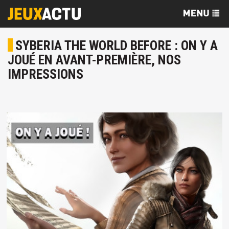
SYBERIA THE WORLD BEFORE : ON Y A
JOUÉ EN AVANT-PREMIÈRE, NOS
IMPRESSIONS