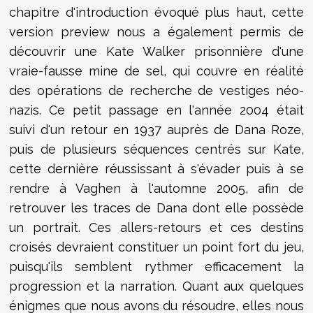
chapitre d'introduction évoqué plus haut, cette
version preview nous a également permis de
découvrir une Kate Walker prisonnière d'une
vraie-fausse mine de sel, qui couvre en réalité
des opérations de recherche de vestiges néo-
nazis. Ce petit passage en l'année 2004 était
suivi d'un retour en 1937 auprès de Dana Roze,
puis de plusieurs séquences centrés sur Kate,
cette dernière réussissant à s'évader puis à se
rendre à Vaghen à l'automne 2005, afin de
retrouver les traces de Dana dont elle possède
un portrait. Ces allers-retours et ces destins
croisés devraient constituer un point fort du jeu,
puisqu'ils semblent rythmer efficacement la
progression et la narration. Quant aux quelques
énigmes que nous avons du résoudre, elles nous