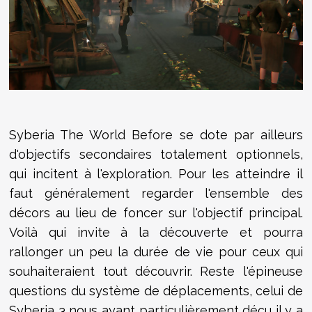
Syberia The World Before se dote par ailleurs
d'objectifs secondaires totalement optionnels,
qui incitent à l'exploration. Pour les atteindre il
faut généralement regarder l'ensemble des
décors au lieu de foncer sur l'objectif principal.
Voilà qui invite à la découverte et pourra
rallonger un peu la durée de vie pour ceux qui
souhaiteraient tout découvrir. Reste l'épineuse
questions du système de déplacements, celui de
Syberia 3 nous ayant particulièrement déçu il y a