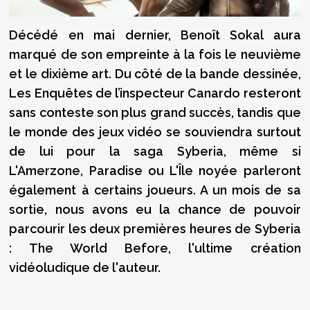
Décédé en mai dernier, Benoît Sokal aura
marqué de son empreinte à la fois le neuvième
et le dixième art. Du côté de la bande dessinée,
Les Enquêtes de l’inspecteur Canardo resteront
sans conteste son plus grand succès, tandis que
le monde des jeux vidéo se souviendra surtout
de lui pour la saga Syberia, même si
L'Amerzone, Paradise ou L'Île noyée parleront
également à certains joueurs. A un mois de sa
sortie, nous avons eu la chance de pouvoir
parcourir les deux premières heures de Syberia
: The World Before, l'ultime création
vidéoludique de l'auteur.