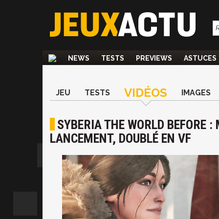
NEWS
TESTS
PREVIEWS
ASTUCES
VIDÉOS
JEU
TESTS
IMAGES
SYBERIA THE WORLD BEFORE : 
LANCEMENT, DOUBLÉ EN VF