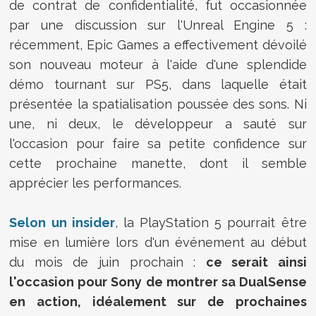
de contrat de confidentialité, fut occasionnée
par une discussion sur l'Unreal Engine 5 :
récemment, Epic Games a effectivement dévoilé
son nouveau moteur à l'aide d'une splendide
démo tournant sur PS5, dans laquelle était
présentée la spatialisation poussée des sons. Ni
une, ni deux, le développeur a sauté sur
l'occasion pour faire sa petite confidence sur
cette prochaine manette, dont il semble
apprécier les performances.
Selon un insider
, la PlayStation 5 pourrait être
mise en lumière lors d'un événement au début
du mois de juin prochain :
ce serait ainsi
l'occasion pour Sony de montrer sa DualSense
en action, idéalement sur de prochaines