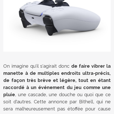
On imagine qu'il s'agirait donc
de faire vibrer la
manette à de multiples endroits ultra-précis,
de façon très brève et légère, tout en étant
raccordé à un événement du jeu comme une
pluie
, une cascade, une douche ou quoi que ce
soit d'autres. Cette annonce par Bithell, qui ne
sera malheureusement pas étoffée pour cause