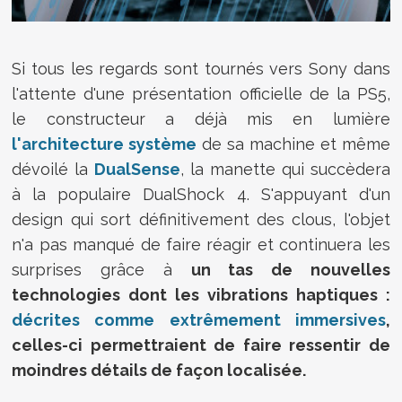
Si tous les regards sont tournés vers Sony dans
l'attente d'une présentation officielle de la PS5,
le constructeur a déjà mis en lumière
l'architecture système
de sa machine et même
dévoilé la
DualSense
, la manette qui succèdera
à la populaire DualShock 4. S'appuyant d'un
design qui sort définitivement des clous, l'objet
n'a pas manqué de faire réagir et continuera les
surprises grâce à
un tas de nouvelles
technologies dont les vibrations haptiques :
décrites comme extrêmement immersives
,
celles-ci permettraient de faire ressentir de
moindres détails de façon localisée.