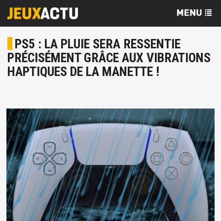
PS5 : LA PLUIE SERA RESSENTIE
PRÉCISÉMENT GRÂCE AUX VIBRATIONS
HAPTIQUES DE LA MANETTE !