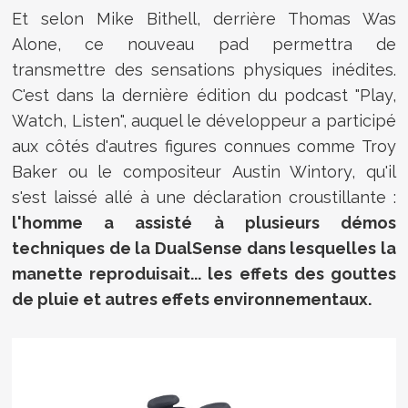
Et selon Mike Bithell, derrière Thomas Was
Alone, ce nouveau pad permettra de
transmettre des sensations physiques inédites.
C'est dans la dernière édition du podcast "Play,
Watch, Listen", auquel le développeur a participé
aux côtés d'autres figures connues comme Troy
Baker ou le compositeur Austin Wintory, qu'il
s'est laissé allé à une déclaration croustillante :
l'homme a assisté à plusieurs démos
techniques de la DualSense dans lesquelles la
manette reproduisait... les effets des gouttes
de pluie et autres effets environnementaux.