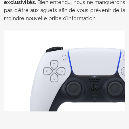
exclusivités.
Bien entendu, nous ne manquerons
pas d'être aux aguets afin de vous prévenir de la
moindre nouvelle bribe d'information.