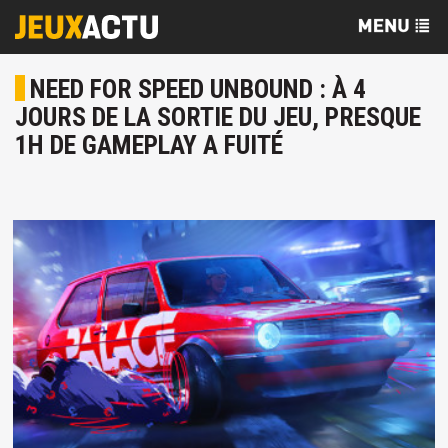
NEED FOR SPEED UNBOUND : À 4
JOURS DE LA SORTIE DU JEU, PRESQUE
1H DE GAMEPLAY A FUITÉ