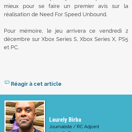
mieux pour se faire un premier avis sur la
réalisation de Need For Speed Unbound.
Pour mémoire, le jeu arrivera ce vendredi 2
décembre sur Xbox Series S, Xbox Series X, PS5
et PC.
Réagir à cet article
Laurely Birba
Journaliste / RC Adjoint