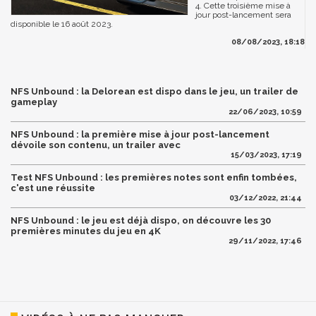
4. Cette troisième mise à
jour post-lancement sera
disponible le 16 août 2023.
08/08/2023, 18:18
NFS Unbound : la Delorean est dispo dans le jeu, un trailer de
gameplay
22/06/2023, 10:59
NFS Unbound : la première mise à jour post-lancement
dévoile son contenu, un trailer avec
15/03/2023, 17:19
Test NFS Unbound : les premières notes sont enfin tombées,
c'est une réussite
03/12/2022, 21:44
NFS Unbound : le jeu est déjà dispo, on découvre les 30
premières minutes du jeu en 4K
29/11/2022, 17:46