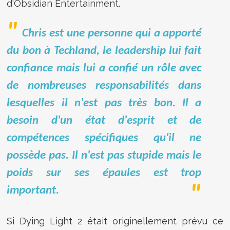
d'Obsidian Entertainment
.
Chris est une personne qui a apporté
du bon à Techland, le leadership lui fait
confiance mais lui a confié un rôle avec
de nombreuses responsabilités dans
lesquelles il n'est pas très bon. Il a
besoin d'un état d'esprit et de
compétences spécifiques qu'il ne
possède pas. Il n'est pas stupide mais le
poids sur ses épaules est trop
important.
Si Dying Light 2 était originellement prévu ce