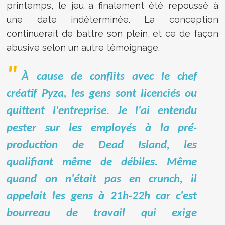
printemps, le jeu a finalement été repoussé à
une date indéterminée. La conception
continuerait de battre son plein, et ce de façon
abusive selon un autre témoignage
.
À cause de conflits avec le chef
créatif Pyza, les gens sont licenciés ou
quittent l'entreprise. Je l'ai entendu
pester sur les employés à la pré-
production de Dead Island, les
qualifiant même de débiles. Même
quand on n'était pas en crunch, il
appelait les gens à 21h-22h car c'est
bourreau de travail qui exige