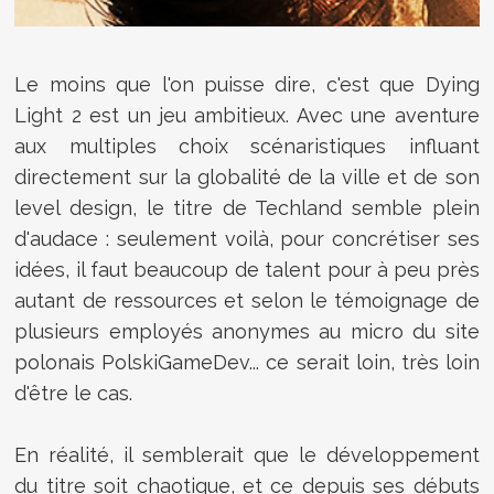
Le moins que l'on puisse dire, c'est que Dying
Light 2 est un jeu ambitieux. Avec une aventure
aux multiples choix scénaristiques influant
directement sur la globalité de la ville et de son
level design, le titre de Techland semble plein
d'audace : seulement voilà, pour concrétiser ses
idées, il faut beaucoup de talent pour à peu près
autant de ressources et selon le témoignage de
plusieurs employés anonymes au micro du site
polonais PolskiGameDev... ce serait loin, très loin
d'être le cas.
En réalité, il semblerait que le développement
du titre soit chaotique, et ce depuis ses débuts