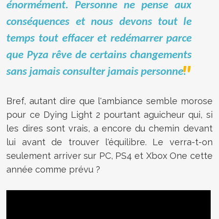
énormément. Personne ne pense aux
conséquences et nous devons tout le
temps tout effacer et redémarrer parce
que Pyza rêve de certains changements
sans jamais consulter jamais personne.
Bref, autant dire que l'ambiance semble morose
pour ce Dying Light 2 pourtant aguicheur qui, si
les dires sont vrais, a encore du chemin devant
lui avant de trouver l'équilibre. Le verra-t-on
seulement arriver sur PC, PS4 et Xbox One cette
année comme prévu ?