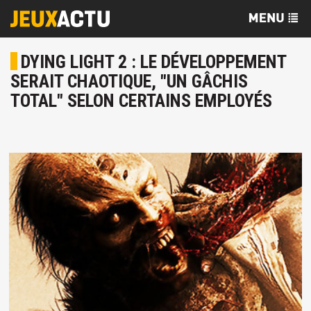
DYING LIGHT 2 : LE DÉVELOPPEMENT
SERAIT CHAOTIQUE, "UN GÂCHIS
TOTAL" SELON CERTAINS EMPLOYÉS