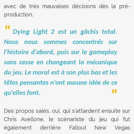
avec de très mauvaises décisions dès la pré-
production.
Dying Light 2 est un gâchis total.
Nous nous sommes concentrés sur
l'histoire d'abord, puis sur le gameplay
sans cesse en changeant la mécanique
du jeu. Le moral est à son plus bas et les
têtes pensantes n'ont aucune idée de ce
qu'elles font.
Des propos salés, oui, qui s'attardent ensuite sur
Chris Avellone, le scénariste du jeu qui fut
également derrière Fallout New Vegas