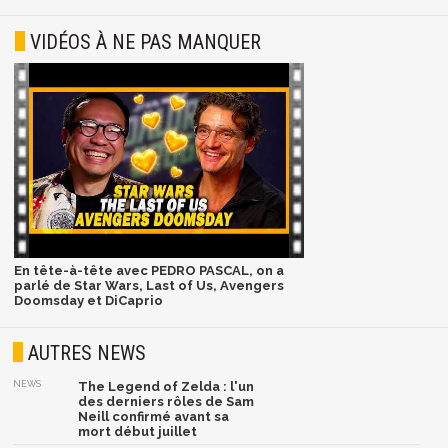
VIDÉOS À NE PAS MANQUER
En tête-à-tête avec PEDRO PASCAL, on a
parlé de Star Wars, Last of Us, Avengers
Doomsday et DiCaprio
AUTRES NEWS
NEWS
The Legend of Zelda : l'un
des derniers rôles de Sam
Neill confirmé avant sa
mort début juillet