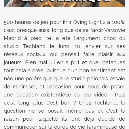
500 heures de jeu pour finir Dying Light 2 à 100%,
c'est presque aussi long que de se farcir Varsovie
Madrid à pied, tel a été l'argument choc du
studio Techland le lundi 10 janvier sur ses
réseaux sociaux, qui pensait faire plaisir aux
joueurs. Bien mal lui en a prit et quel pataquès
tout cela a créé, puisque d'un bon sentiment est
née une polémique que le studio polonais essaie
de minimiser, et l'occasion pour nous de poser
une question existentielle du jeu vidéo : Plus
c'est long, plus c'est bon ? Chez Techland, la
question ne se posait même pas et c'est la
raison pour laquelle ils ont déjà décidé de
communiquer sur la durée de vie faramineuse de