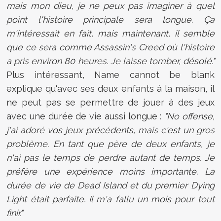
mais mon dieu, je ne peux pas imaginer à quel
point l'histoire principale sera longue. Ça
m'intéressait en fait, mais maintenant, il semble
que ce sera comme Assassin's Creed où l'histoire
a pris environ 80 heures. Je laisse tomber, désolé."
Plus intéressant, Name cannot be blank
explique qu'avec ses deux enfants à la maison, il
ne peut pas se permettre de jouer à des jeux
avec une durée de vie aussi longue :
"No offense,
j'ai adoré vos jeux précédents, mais c'est un gros
problème. En tant que père de deux enfants, je
n'ai pas le temps de perdre autant de temps. Je
préfère une expérience moins importante. La
durée de vie de Dead Island et du premier Dying
Light était parfaite. Il m'a fallu un mois pour tout
finir."