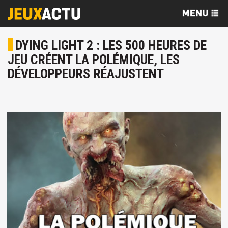
DYING LIGHT 2 : LES 500 HEURES DE
JEU CRÉENT LA POLÉMIQUE, LES
DÉVELOPPEURS RÉAJUSTENT