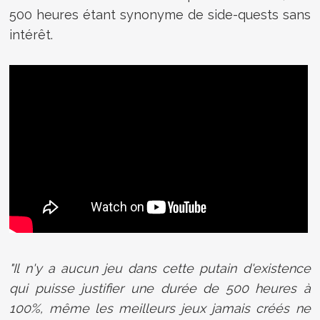
500 heures étant synonyme de side-quests sans
intérêt.
"Il n'y a aucun jeu dans cette putain d'existence
qui puisse justifier une durée de 500 heures à
100%, même les meilleurs jeux jamais créés ne