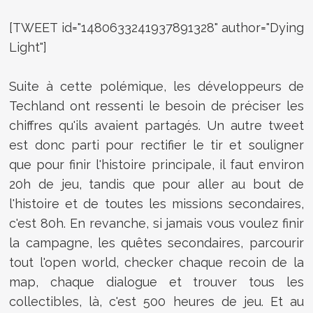
[TWEET id="1480633241937891328" author="Dying
Light"]
Suite à cette polémique, les développeurs de
Techland ont ressenti le besoin de préciser les
chiffres qu'ils avaient partagés. Un autre tweet
est donc parti pour rectifier le tir et souligner
que pour finir l'histoire principale, il faut environ
20h de jeu, tandis que pour aller au bout de
l'histoire et de toutes les missions secondaires,
c'est 80h. En revanche, si jamais vous voulez finir
la campagne, les quêtes secondaires, parcourir
tout l'open world, checker chaque recoin de la
map, chaque dialogue et trouver tous les
collectibles, là, c'est 500 heures de jeu. Et au