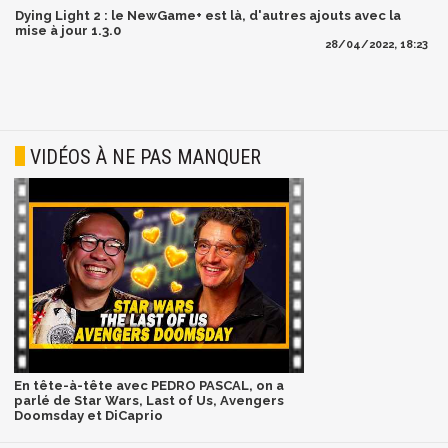
Dying Light 2 : le NewGame+ est là, d'autres ajouts avec la
mise à jour 1.3.0
28/04/2022, 18:23
VIDÉOS À NE PAS MANQUER
En tête-à-tête avec PEDRO PASCAL, on a
parlé de Star Wars, Last of Us, Avengers
Doomsday et DiCaprio