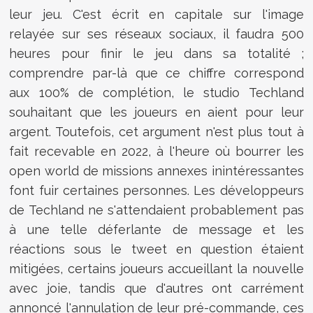
leur jeu. C'est écrit en capitale sur l'image
relayée sur ses réseaux sociaux, il faudra 500
heures pour finir le jeu dans sa totalité ;
comprendre par-là que ce chiffre correspond
aux 100% de complétion, le studio Techland
souhaitant que les joueurs en aient pour leur
argent. Toutefois, cet argument n'est plus tout à
fait recevable en 2022, à l'heure où bourrer les
open world de missions annexes inintéressantes
font fuir certaines personnes. Les développeurs
de Techland ne s'attendaient probablement pas
à une telle déferlante de message et les
réactions sous le tweet en question étaient
mitigées, certains joueurs accueillant la nouvelle
avec joie, tandis que d'autres ont carrément
annoncé l'annulation de leur pré-commande, ces