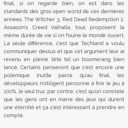
final, si on regarde bien, on est dans les
standards des gros open world de ces dernières
années. The Witcher 3, Red Dead Redemption 2,
Assassin's Creed Valhalla, tous proposent la
même durée de vie si on fouine le monde ouvert.
La seule différence, c'est que Techland a voulu
communiquer dessus et que cet argument leur ai
revenu en pleine tête tel un boomerang bien
lancé. Certains penseront que c'est encore une
polémique inutile parce qu'au final, les
développeurs n'obligent personne à finir le jeu à
100%, le seul truc par contre, c'est qu'on constate
que les gens ont en marre des jeux qui durent
une éternité et ça c'est intéressant à prendre en
compte.