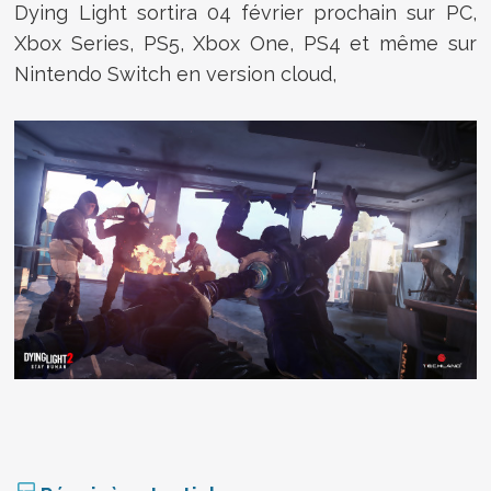
Dying Light sortira 04 février prochain sur PC,
Xbox Series, PS5, Xbox One, PS4 et même sur
Nintendo Switch en version cloud,