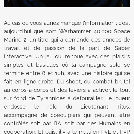
Au cas où vous auriez manqué l'information : c'est
aujourd'hui que sort Warhammer 40,000 Space
Marine 2, un titre qui a demandé des années de
travail et de passion de la part de Saber
Interactive. Un jeu qui renoue avec des plaisirs
simples et basiques où la campagne solo se
termine entre 8 et 10h, avec une histoire qui se
fait en ligne droite. Du shoot, du combat brutal
au corps-à-corps et des leviers à activer, le tout
sur fond de Tyrannides à défourailler. Le joueur
endosse le rôle du Lieutenant Titus,
accompagné de coéquipiers qui peuvent être
contrôlés soit par l'IA, soit par des Humains en
coopération. Et puis, il y a le multi en PvE et PvP