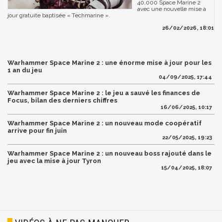
40,000 Space Marine 2
avec une nouvelle mise à
jour gratuite baptisée « Techmarine ».
26/02/2026, 18:01
Warhammer Space Marine 2 : une énorme mise à jour pour les
1 an du jeu
04/09/2025, 17:44
Warhammer Space Marine 2 : le jeu a sauvé les finances de
Focus, bilan des derniers chiffres
16/06/2025, 10:17
Warhammer Space Marine 2 : un nouveau mode coopératif
arrive pour fin juin
22/05/2025, 19:23
Warhammer Space Marine 2 : un nouveau boss rajouté dans le
jeu avec la mise à jour Tyron
15/04/2025, 18:07