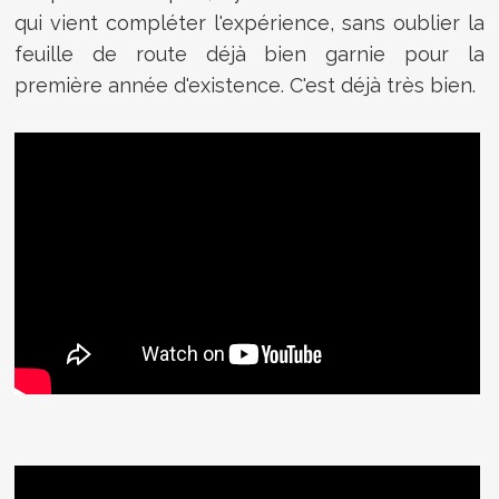
qui vient compléter l'expérience, sans oublier la
feuille de route déjà bien garnie pour la
première année d'existence. C'est déjà très bien.