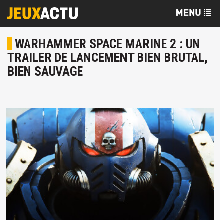
WARHAMMER SPACE MARINE 2 : UN
TRAILER DE LANCEMENT BIEN BRUTAL,
BIEN SAUVAGE