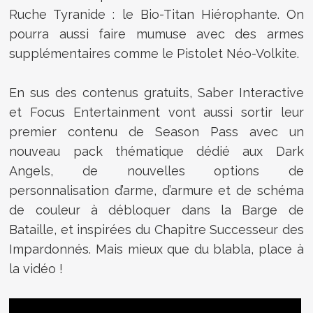
Ruche Tyranide : le Bio-Titan Hiérophante. On
pourra aussi faire mumuse avec des armes
supplémentaires comme le Pistolet Néo-Volkite.
En sus des contenus gratuits, Saber Interactive
et Focus Entertainment vont aussi sortir leur
premier contenu de Season Pass avec un
nouveau pack thématique dédié aux Dark
Angels, de nouvelles options de
personnalisation d’arme, d’armure et de schéma
de couleur à débloquer dans la Barge de
Bataille, et inspirées du Chapitre Successeur des
Impardonnés. Mais mieux que du blabla, place à
la vidéo !