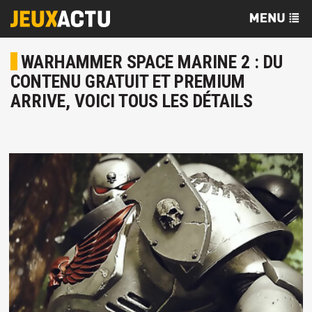
WARHAMMER SPACE MARINE 2 : DU
CONTENU GRATUIT ET PREMIUM
ARRIVE, VOICI TOUS LES DÉTAILS