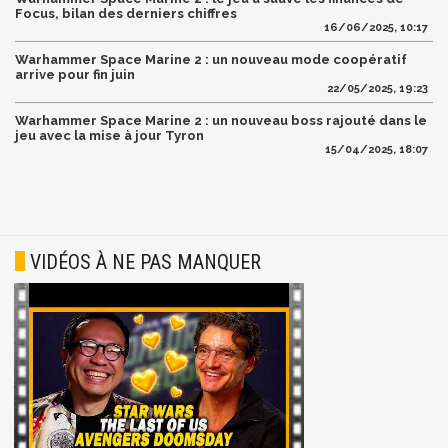
Focus, bilan des derniers chiffres
16/06/2025, 10:17
Warhammer Space Marine 2 : un nouveau mode coopératif
arrive pour fin juin
22/05/2025, 19:23
Warhammer Space Marine 2 : un nouveau boss rajouté dans le
jeu avec la mise à jour Tyron
15/04/2025, 18:07
VIDÉOS À NE PAS MANQUER