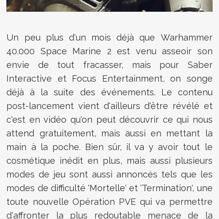
Un peu plus d'un mois déjà que
Warhammer
40.000 Space Marine 2 est venu asseoir son
envie de tout fracasser, mais pour Saber
Interactive et Focus Entertainment, on songe
déjà à la suite des événements. Le contenu
post-lancement vient d'ailleurs d'être révélé et
c'est en vidéo qu'on peut découvrir ce qui nous
attend gratuitement, mais aussi en mettant la
main à la poche. Bien sûr, il va y avoir tout le
cosmétique inédit en plus, mais aussi plusieurs
modes de jeu sont aussi annoncés tels que
les
modes de difficulté 'Mortelle' et 'Termination', une
toute nouvelle Opération PVE qui va permettre
d'affronter la plus redoutable menace de la