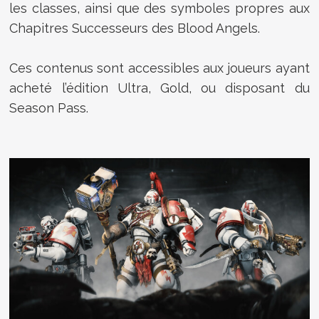
les classes, ainsi que des symboles propres aux
Chapitres Successeurs des Blood Angels.
Ces contenus sont accessibles aux joueurs ayant
acheté l’édition Ultra, Gold, ou disposant du
Season Pass.