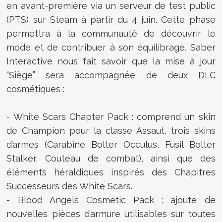
en avant-première via un serveur de test public
(PTS) sur Steam à partir du 4 juin. Cette phase
permettra à la communauté de découvrir le
mode et de contribuer à son équilibrage. Saber
Interactive nous fait savoir que la mise à jour
“Siège” sera accompagnée de deux DLC
cosmétiques :
- White Scars Chapter Pack : comprend un skin
de Champion pour la classe Assaut, trois skins
d’armes (Carabine Bolter Occulus, Fusil Bolter
Stalker, Couteau de combat), ainsi que des
éléments héraldiques inspirés des Chapitres
Successeurs des White Scars.
- Blood Angels Cosmetic Pack : ajoute de
nouvelles pièces d’armure utilisables sur toutes