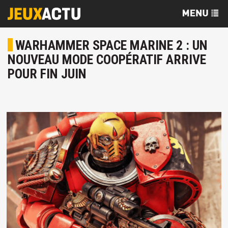
WARHAMMER SPACE MARINE 2 : UN
NOUVEAU MODE COOPÉRATIF ARRIVE
POUR FIN JUIN