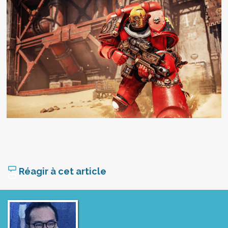
Réagir à cet article