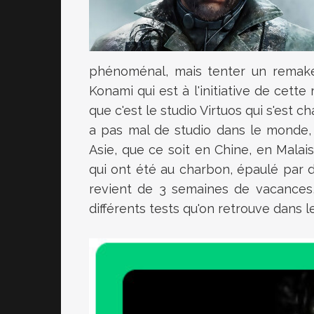
phénoménal, mais tenter un remake 
Konami qui est à l'initiative de cette
que c'est le studio Virtuos qui s'est c
a pas mal de studio dans le monde, 
Asie, que ce soit en Chine, en Malais
qui ont été au charbon, épaulé par 
revient de 3 semaines de vacances, 
différents tests qu'on retrouve dans 