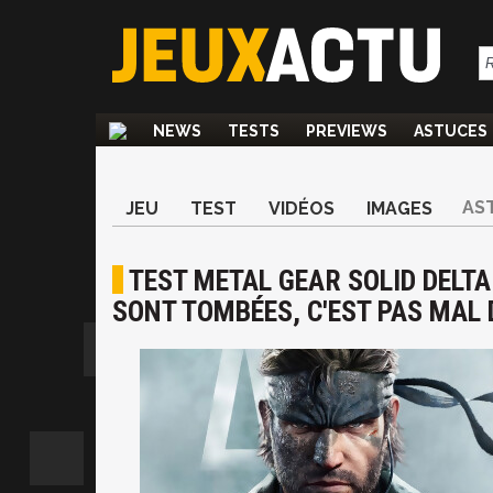
NEWS
TESTS
PREVIEWS
ASTUCES
AS
JEU
TEST
VIDÉOS
IMAGES
TEST METAL GEAR SOLID DELTA
SONT TOMBÉES, C'EST PAS MAL 