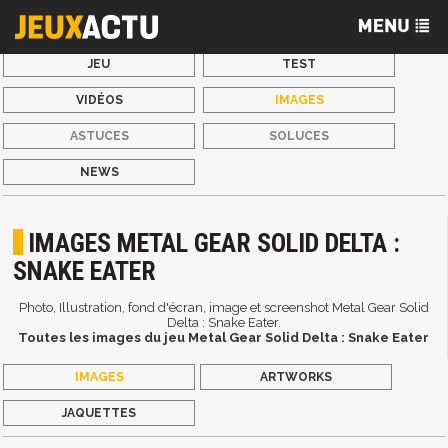
JEU
TEST
VIDÉOS
IMAGES
ASTUCES
SOLUCES
NEWS
IMAGES METAL GEAR SOLID DELTA :
SNAKE EATER
Photo, Illustration, fond d'écran, image et screenshot Metal Gear Solid
Delta : Snake Eater.
Toutes les images du jeu Metal Gear Solid Delta : Snake Eater
IMAGES
ARTWORKS
JAQUETTES