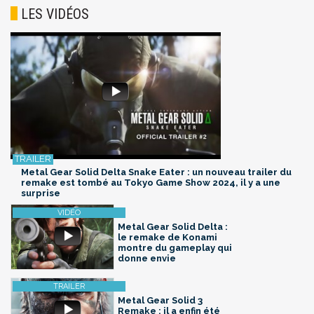
LES VIDÉOS
Metal Gear Solid Delta Snake Eater : un nouveau trailer du
remake est tombé au Tokyo Game Show 2024, il y a une
surprise
Metal Gear Solid Delta :
le remake de Konami
montre du gameplay qui
donne envie
Metal Gear Solid 3
Remake : il a enfin été