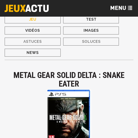
JEU
TEST
VIDÉOS
IMAGES
ASTUCES
SOLUCES
NEWS
METAL GEAR SOLID DELTA : SNAKE
EATER