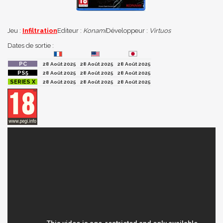
Jeu :
Infiltration
Editeur :
Konami
Développeur :
Virtuos
Dates de sortie :
28 Août 2025
28 Août 2025
28 Août 2025
28 Août 2025
28 Août 2025
28 Août 2025
28 Août 2025
28 Août 2025
28 Août 2025