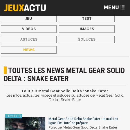
JEU
TEST
VIDÉOS
IMAGES
ASTUCES
SOLUCES
NEWS
TOUTES LES NEWS METAL GEAR SOLID
DELTA : SNAKE EATER
Tout sur Metal Gear Solid Delta : Snake Eater.
Les infos, actualités, vidéos et astuces ou soluces de Metal Gear Solid
Delta : Snake Eater
Metal Gear Solid Delta Snake Eater : le multi en
ligne 'Fix Hunt' se prépare
Puisque Metal Gear Solid Delta Snake Eater