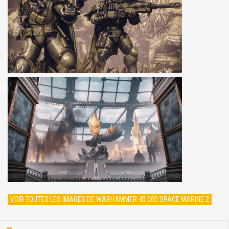
VOIR TOUTES LES IMAGES DE WARHAMMER 40.000 SPACE MARINE 2