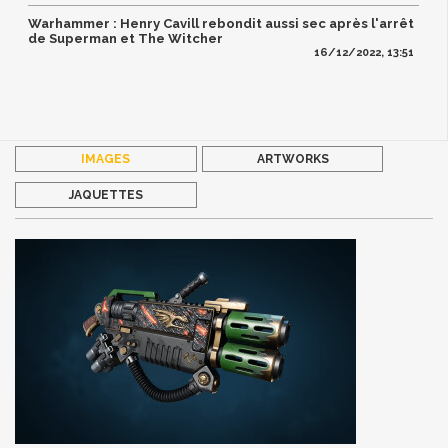
Warhammer : Henry Cavill rebondit aussi sec après l'arrêt
de Superman et The Witcher
16/12/2022, 13:51
IMAGES
ARTWORKS
JAQUETTES