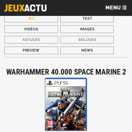
JEU
TEST
VIDÉOS
IMAGES
ASTUCES
SOLUCES
PREVIEW
NEWS
WARHAMMER 40.000 SPACE MARINE 2