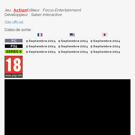
Jeu :
Action
Editeur :
Focus Entertainment
Développeur :
Saber Interactive
Site officiel
Dates de sortie :
9 Septembre 2024
9 Septembre 2024
9 Septembre 2024
9 Septembre 2024
9 Septembre 2024
9 Septembre 2024
9 Septembre 2024
9 Septembre 2024
9 Septembre 2024