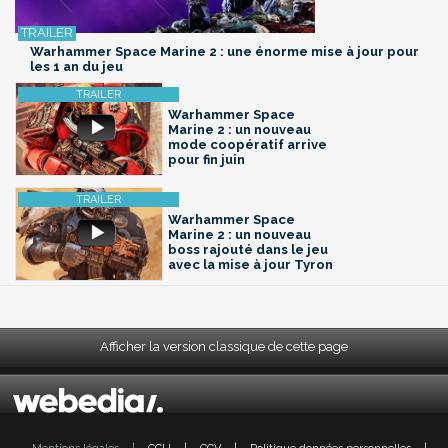
Warhammer Space Marine 2 : une énorme mise à jour pour
les 1 an du jeu
Warhammer Space
Marine 2 : un nouveau
mode coopératif arrive
pour fin juin
Warhammer Space
Marine 2 : un nouveau
boss rajouté dans le jeu
avec la mise à jour Tyron
Afficher la version classique de cette page