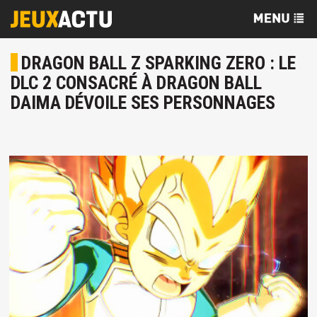
DRAGON BALL Z SPARKING ZERO : LE
DLC 2 CONSACRÉ À DRAGON BALL
DAIMA DÉVOILE SES PERSONNAGES