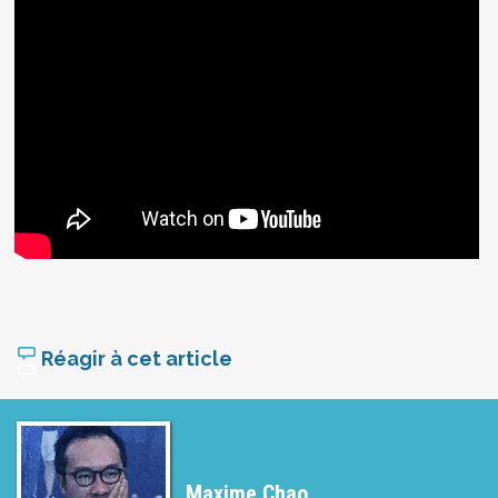
Réagir à cet article
Maxime Chao