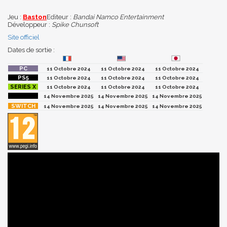
Jeu :
Baston
Editeur :
Bandai Namco Entertainment
Développeur :
Spike Chunsoft
Site officiel
Dates de sortie :
11 Octobre 2024
11 Octobre 2024
11 Octobre 2024
11 Octobre 2024
11 Octobre 2024
11 Octobre 2024
11 Octobre 2024
11 Octobre 2024
11 Octobre 2024
14 Novembre 2025
14 Novembre 2025
14 Novembre 2025
14 Novembre 2025
14 Novembre 2025
14 Novembre 2025