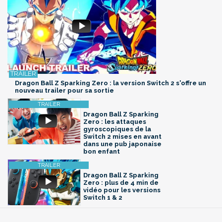
Dragon Ball Z Sparking Zero : la version Switch 2 s'offre un
nouveau trailer pour sa sortie
Dragon Ball Z Sparking
Zero : les attaques
gyroscopiques de la
Switch 2 mises en avant
dans une pub japonaise
bon enfant
Dragon Ball Z Sparking
Zero : plus de 4 min de
vidéo pour les versions
Switch 1 & 2