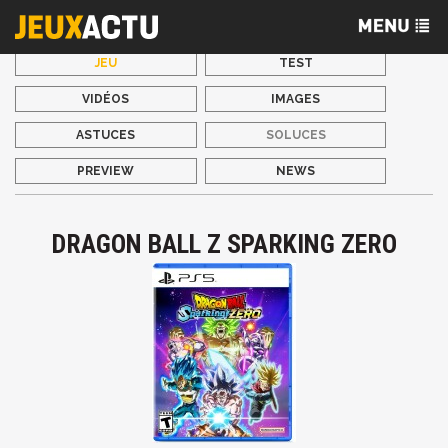
JEU
TEST
VIDÉOS
IMAGES
ASTUCES
SOLUCES
PREVIEW
NEWS
DRAGON BALL Z SPARKING ZERO