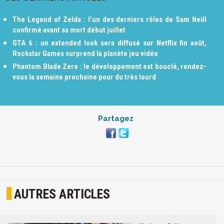
The Legend of Zelda : l'un des derniers rôles de Sam Neill
confirmé avant sa mort début juillet
GTA 6 : un extended look sera diffusé sur Netflix fin août,
Rockstar Games surprend la planète jeu vidéo
Phantom Blade Zero : le développement est bouclé, rendez-
vous la semaine prochaine pour du très lourd
Partagez
AUTRES ARTICLES