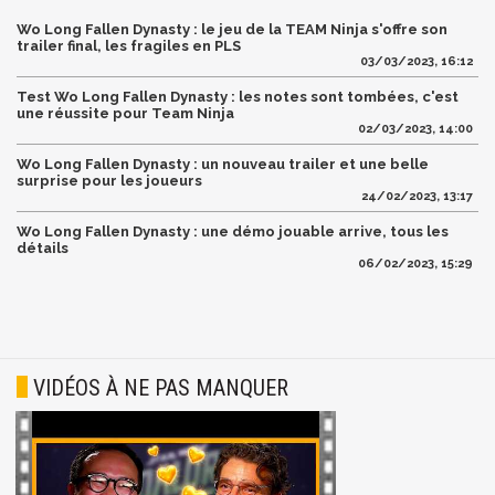
Wo Long Fallen Dynasty : le jeu de la TEAM Ninja s'offre son
trailer final, les fragiles en PLS
03/03/2023, 16:12
Test Wo Long Fallen Dynasty : les notes sont tombées, c'est
une réussite pour Team Ninja
02/03/2023, 14:00
Wo Long Fallen Dynasty : un nouveau trailer et une belle
surprise pour les joueurs
24/02/2023, 13:17
Wo Long Fallen Dynasty : une démo jouable arrive, tous les
détails
06/02/2023, 15:29
VIDÉOS À NE PAS MANQUER