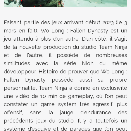
Faisant partie des jeux arrivant début 2023 (le 3
mars en fait), Wo Long : Fallen Dynasty est un
jeu attendu à plus d'un autre. D'un côté, il s'agit
de la nouvelle production du studio Team Ninja
et de l'autre, il possède de nombreuses
similitudes avec la série Nioh du même
développeur. Histoire de prouver que Wo Long :
Fallen Dynasty possède aussi sa propre
personnalité, Team Ninja a donné en exclusivité
une vidéo de 10 min de gameplay, où l'on peut
constater un game system très agressif, plus
offensif, sans la jauge d'endurance des
précédents jeux du studio. Il y a toutefois un
système d'esquive et de parades que l'on peut