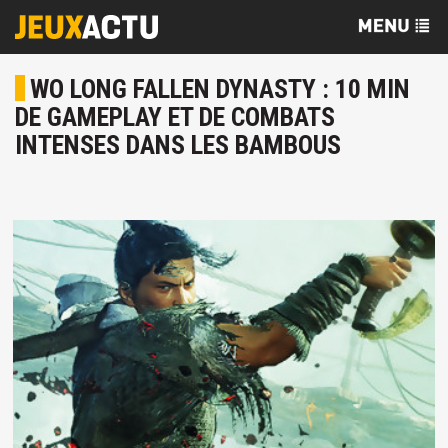
WO LONG FALLEN DYNASTY : 10 MIN
DE GAMEPLAY ET DE COMBATS
INTENSES DANS LES BAMBOUS