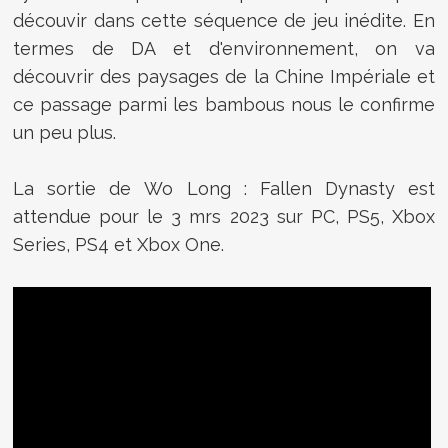
découvir dans cette séquence de jeu inédite. En
termes de DA et d'environnement, on va
découvrir des paysages de la Chine Impériale et
ce passage parmi les bambous nous le confirme
un peu plus.
La sortie de Wo Long : Fallen Dynasty est
attendue pour le 3 mrs 2023 sur PC, PS5, Xbox
Series, PS4 et Xbox One.