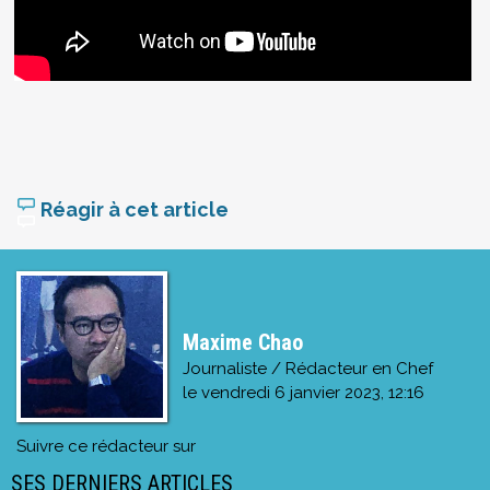
Réagir à cet article
Maxime Chao
Journaliste / Rédacteur en Chef
le
vendredi 6 janvier 2023, 12:16
Suivre ce rédacteur sur
SES DERNIERS ARTICLES