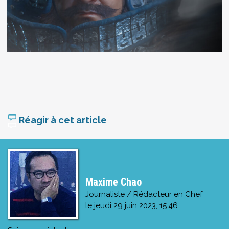
Réagir à cet article
Maxime Chao
Journaliste / Rédacteur en Chef
le
jeudi 29 juin 2023, 15:46