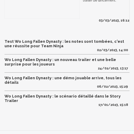
trailer de lancement.
03/03/2023, 16:12
Test Wo Long Fallen Dynasty : les notes sont tombées, c'est
une réussite pour Team Ninja
02/03/2023, 14:00
Wo Long Fallen Dynasty : un nouveau trailer et une belle
surprise pour les joueurs
24/02/2023, 13:17
Wo Long Fallen Dynasty : une démo jouable arrive, tous les
détails
06/02/2023, 15:29
Wo Long Fallen Dynasty : le scénario détaillé dans le Story
Trailer
17/01/2023, 15:18