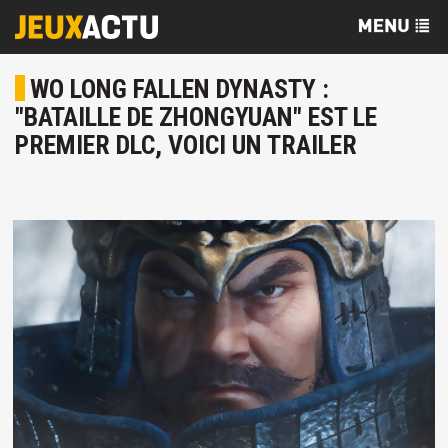
WO LONG FALLEN DYNASTY :
"BATAILLE DE ZHONGYUAN" EST LE
PREMIER DLC, VOICI UN TRAILER