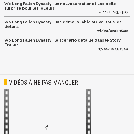
Wo Long Fallen Dynasty : un nouveau trailer et une belle
surprise pour les joueurs
24/02/2023, 13:17
Wo Long Fallen Dynasty : une démo jouable arrive, tous les
détails
06/02/2023, 15:29
Wo Long Fallen Dynasty : le scénario détaillé dans le Story
Trailer
17/01/2023, 15:18
VIDÉOS À NE PAS MANQUER