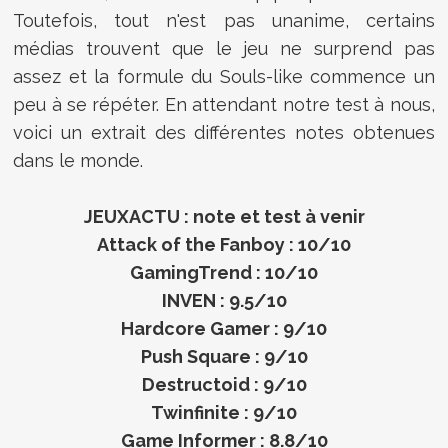
Toutefois, tout n'est pas unanime, certains
médias trouvent que le jeu ne surprend pas
assez et la formule du Souls-like commence un
peu à se répéter. En attendant notre test à nous,
voici un extrait des différentes notes obtenues
dans le monde.
JEUXACTU : note et test à venir
Attack of the Fanboy : 10/10
GamingTrend : 10/10
INVEN : 9.5/10
Hardcore Gamer : 9/10
Push Square : 9/10
Destructoid : 9/10
Twinfinite : 9/10
Game Informer : 8.8/10