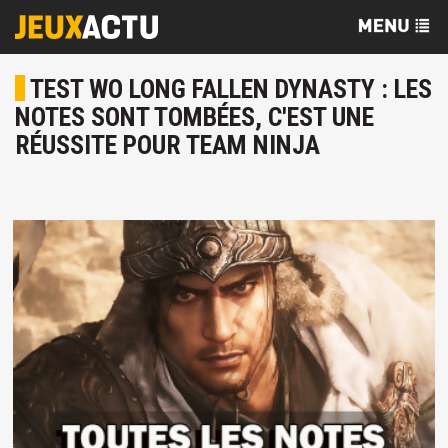
TEST WO LONG FALLEN DYNASTY : LES
NOTES SONT TOMBÉES, C'EST UNE
RÉUSSITE POUR TEAM NINJA