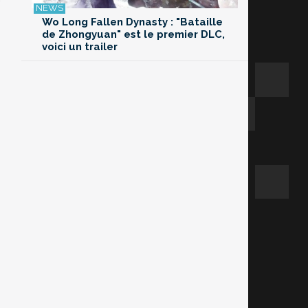
Wo Long Fallen Dynasty : "Bataille
de Zhongyuan" est le premier DLC,
voici un trailer