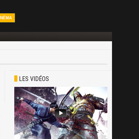
INÉMA
LES VIDÉOS