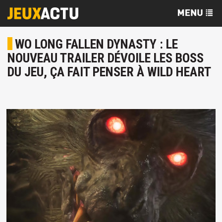
WO LONG FALLEN DYNASTY : LE
NOUVEAU TRAILER DÉVOILE LES BOSS
DU JEU, ÇA FAIT PENSER À WILD HEART