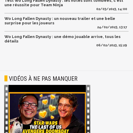
Test Wo Long Fallen Dynasty : les notes sont tombées, c'est
une réussite pour Team Ninja
02/03/2023, 14:00
Wo Long Fallen Dynasty : un nouveau trailer et une belle
surprise pour les joueurs
24/02/2023, 13:17
Wo Long Fallen Dynasty : une démo jouable arrive, tous les
détails
06/02/2023, 15:29
VIDÉOS À NE PAS MANQUER