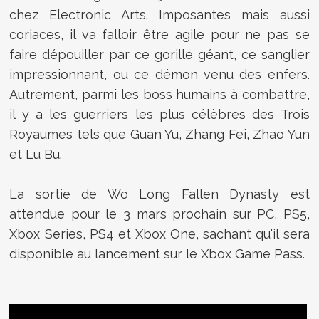
chez Electronic Arts. Imposantes mais aussi
coriaces, il va falloir être agile pour ne pas se
faire dépouiller par ce gorille géant, ce sanglier
impressionnant, ou ce démon venu des enfers.
Autrement, parmi les boss humains à combattre,
il y a les guerriers les plus célèbres des Trois
Royaumes tels que Guan Yu, Zhang Fei, Zhao Yun
et Lu Bu.
La sortie de Wo Long Fallen Dynasty est
attendue pour le 3 mars prochain sur PC, PS5,
Xbox Series, PS4 et Xbox One, sachant qu'il sera
disponible au lancement sur le Xbox Game Pass.