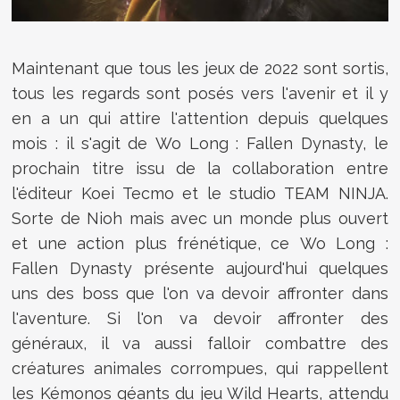
Maintenant que tous les jeux de 2022 sont sortis,
tous les regards sont posés vers l'avenir et il y
en a un qui attire l'attention depuis quelques
mois : il s'agit de
Wo Long : Fallen Dynasty, le
prochain titre issu de la collaboration entre
l'éditeur Koei Tecmo et le studio TEAM NINJA.
Sorte de Nioh mais avec un monde plus ouvert
et une action plus frénétique, ce Wo Long :
Fallen Dynasty présente aujourd'hui quelques
uns des boss que l'on va devoir affronter dans
l'aventure. Si l'on va devoir affronter des
généraux, il va aussi falloir combattre des
créatures animales corrompues, qui rappellent
les Kémonos géants du jeu Wild Hearts, attendu