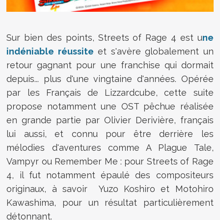
Sur bien des points, Streets of Rage 4 est u
ne
indéniable réussite
et s'avère globalement un
retour gagnant pour une franchise qui dormait
depuis... plus d'une vingtaine d'années. Opérée
par les Français de Lizzardcube, cette suite
propose notamment une OST pêchue réalisée
en grande partie par Olivier Derivière, français
lui aussi, et connu pour être derrière les
mélodies d'aventures comme A Plague Tale,
Vampyr ou Remember Me : pour Streets of Rage
4, il fut notamment épaulé des compositeurs
originaux, à savoir Yuzo Koshiro et Motohiro
Kawashima, pour un résultat particulièrement
détonnant.