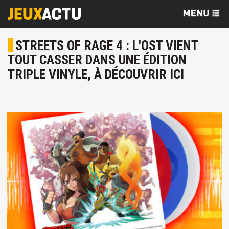
STREETS OF RAGE 4 : L'OST VIENT
TOUT CASSER DANS UNE ÉDITION
TRIPLE VINYLE, À DÉCOUVRIR ICI