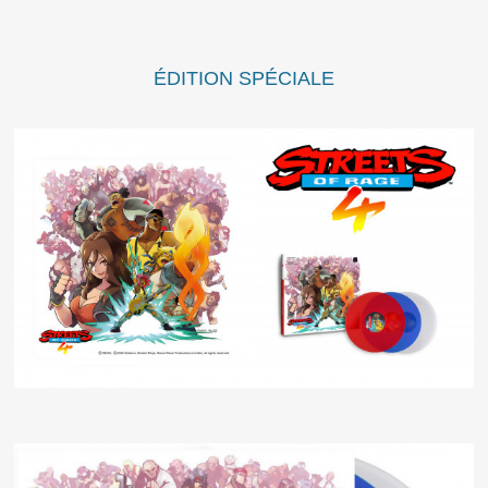
ÉDITION SPÉCIALE