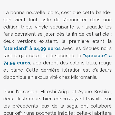
La bonne nouvelle, donc, c'est que cette bande-
son vient tout juste de s'annoncer dans une
édition triple vinyle séduisante sur laquelle les
fans devraient se jeter dès la fin de cet article :
deux versions existent, la première étant la
"standard" à 64,99 euros
avec les disques noirs
tandis que ceux de la seconde, la
"spéciale" à
74,99 euros
, aborderont des coloris bleu, rouge
et blanc. Cette dernière itération est d'ailleurs
disponible en exclusivité chez Micromania.
Pour l'occasion,
Hitoshi Ariga et Ayano Koshiro,
deux illustrateurs bien connus ayant travaillé sur
les précédents jeux de la saga, ont collaboré
pour offrir une pochette inédite : celle-ci abritera