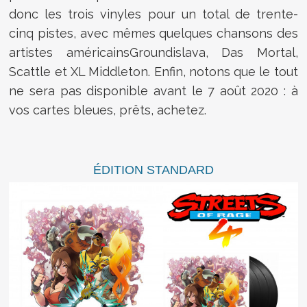
donc les trois vinyles pour un total de trente-
cinq pistes, avec mêmes quelques chansons des
artistes américains
Groundislava, Das Mortal,
Scattle et XL Middleton. Enfin, notons que le tout
ne sera pas disponible avant le 7 août 2020 : à
vos cartes bleues, prêts, achetez
.
ÉDITION STANDARD