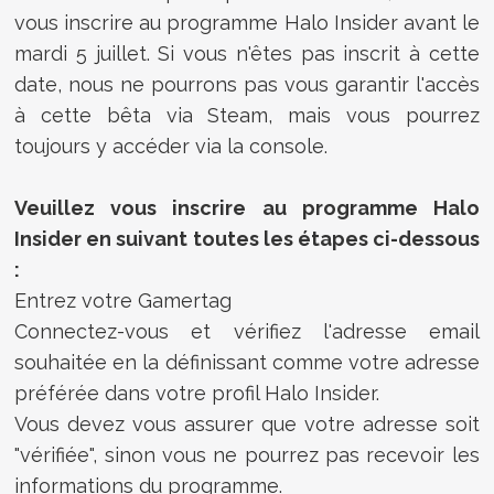
vous inscrire au programme Halo Insider avant le
mardi 5 juillet. Si vous n'êtes pas inscrit à cette
date, nous ne pourrons pas vous garantir l'accès
à cette bêta via Steam, mais vous pourrez
toujours y accéder via la console.
Veuillez vous inscrire au programme Halo
Insider en suivant toutes les étapes ci-dessous
:
Entrez votre Gamertag
Connectez-vous et vérifiez l'adresse email
souhaitée en la définissant comme votre adresse
préférée dans votre profil Halo Insider.
Vous devez vous assurer que votre adresse soit
"vérifiée", sinon vous ne pourrez pas recevoir les
informations du programme.