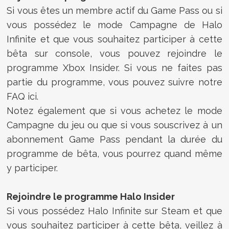
Si vous êtes un membre actif du Game Pass ou si
vous possédez le mode Campagne de Halo
Infinite et que vous souhaitez participer à cette
bêta sur console, vous pouvez rejoindre le
programme Xbox Insider. Si vous ne faites pas
partie du programme, vous pouvez suivre notre
FAQ ici.
Notez également que si vous achetez le mode
Campagne du jeu ou que si vous souscrivez à un
abonnement Game Pass pendant la durée du
programme de bêta, vous pourrez quand même
y participer.
Rejoindre le programme Halo Insider
Si vous possédez Halo Infinite sur Steam et que
vous souhaitez participer à cette bêta, veillez à