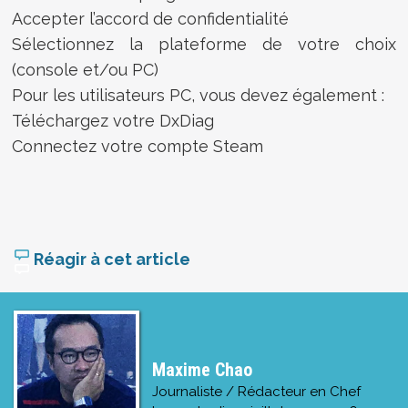
Accepter l’accord de confidentialité
Sélectionnez la plateforme de votre choix
(console et/ou PC)
Pour les utilisateurs PC, vous devez également :
Téléchargez votre DxDiag
Connectez votre compte Steam
Réagir à cet article
Maxime Chao
Journaliste / Rédacteur en Chef