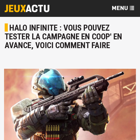
HALO INFINITE : VOUS POUVEZ
TESTER LA CAMPAGNE EN COOP' EN
AVANCE, VOICI COMMENT FAIRE