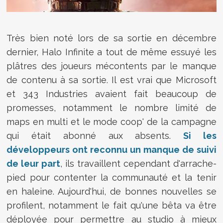
Très bien noté lors de sa sortie en décembre
dernier, Halo Infinite a tout de même essuyé les
plâtres des joueurs mécontents par le manque
de contenu à sa sortie. Il est vrai que Microsoft
et 343 Industries avaient fait beaucoup de
promesses, notamment le nombre limité de
maps en multi et le mode coop' de la campagne
qui était abonné aux absents.
Si les
développeurs ont reconnu un manque de suivi
de leur part
, ils travaillent cependant d'arrache-
pied pour contenter la communauté et la tenir
en haleine. Aujourd'hui, de bonnes nouvelles se
profilent, notamment le fait qu'une bêta va être
déployée pour permettre au studio à mieux