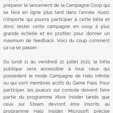
préparer le lancement de la Campagne Coop qui
se fera en ligne plus tard dans l'année. Aussi,
n'importe qui pourra participer à cette bêta et
donc tester cette campagne en coop à plus
grande échelle et en profiter pour donner un
maximum de feedback. Voici du coup comment
ça va se passer :
Du lundi 11 au vendredi 22 juillet 2022, la bêta
publique sera accessible à tous ceux qui
possèdent le mode Campagne de Halo Infinite
ou qui sont membres actifs du Game Pass. Pour
participer, les joueurs sur console doivent faire
partie du programme Xbox Insider tandis que
ceux sur Steam devront être inscrits au
programme Halo Insider. Microsoft précise