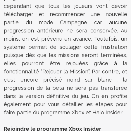
cependant que tous les joueurs vont devoir
télécharger et recommencer une nouvelle
partie du mode Campagne car aucune
progression antérieure ne sera conservée. Au
moins, on est prévenu en avance. Toutefois, un
système permet de soulager cette frustration
puisque dès que les missions seront terminées,
elles pourront être rejouées grâce à la
fonctionnalité “Rejouer la Mission”. Par contre, et
c'est encore précisé noird sur blanc : la
progression de la bêta ne sera pas transférée
dans la version définitive du jeu. On en profite
également pour vous détailler les étapes pour
faire partie du programme Xbox et Halo Insider.
Rejoindre le programme Xbox Insider