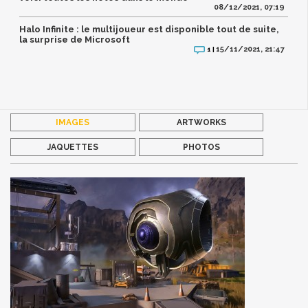
08/12/2021, 07:19
Halo Infinite : le multijoueur est disponible tout de suite,
la surprise de Microsoft
15/11/2021, 21:47
1 |
IMAGES
ARTWORKS
JAQUETTES
PHOTOS