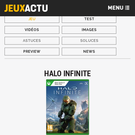
JEU
TEST
VIDÉOS
IMAGES
ASTUCES
SOLUCES
PREVIEW
NEWS
HALO INFINITE