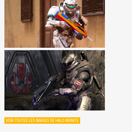
VOIR TOUTES LES IMAGES DE HALO INFINITE