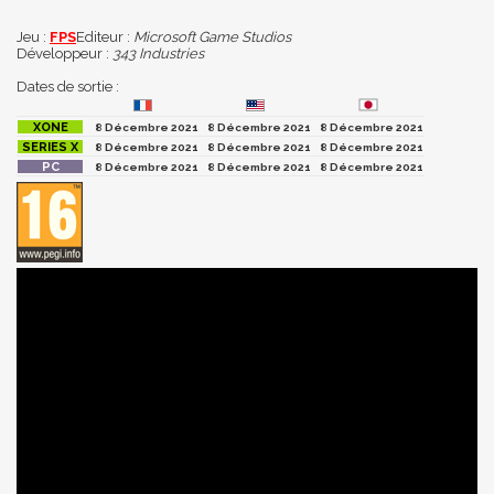
Jeu :
FPS
Editeur :
Microsoft Game Studios
Développeur :
343 Industries
Dates de sortie :
8 Décembre 2021
8 Décembre 2021
8 Décembre 2021
8 Décembre 2021
8 Décembre 2021
8 Décembre 2021
8 Décembre 2021
8 Décembre 2021
8 Décembre 2021