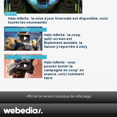
Halo Infinite : la mise à jour hivernale est disponible, voici
toutes les nouveautés
Halo Infinite : la coop
split-screen est
finalement annulée, la
Saison 3 reportée à 2023
Halo Infinite : vous
pouvez tester la
campagne en coop' en
avance, voici comment
faire
Afficher la version classique de cette page