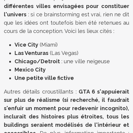
différentes villes envisagées pour constituer
l'univers
: si ce brainstorming est vrai, rien ne dit
que les idées ont toutefois bien été retenues au
cours de la conception. Voici les lieux cités :
Vice City
(Miami)
Las Venturas
(Las Vegas)
Chicago/Detroit
: une ville neigeuse
Mexico City
Une petite ville fictive
Autres détails croustillants :
GTA 6 s'appuierait
sur plus de réalisme (si recherché, il faudrait
s'enfuir un moment pour redevenir incognito),
inclurait des histoires plus étroites, tous les
buildings seraient modélisés de l'intérieur et