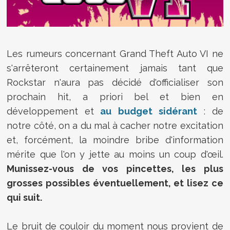
Les rumeurs concernant Grand Theft Auto VI ne
s'arrêteront certainement jamais tant que
Rockstar n'aura pas décidé d'officialiser son
prochain hit, a priori bel et bien en
développement et
au budget sidérant
: de
notre côté, on a du mal à cacher notre excitation
et, forcément, la moindre bribe d'information
mérite que l'on y jette au moins un coup d'œil.
Munissez-vous de vos pincettes, les plus
grosses possibles éventuellement, et lisez ce
qui suit.
Le bruit de couloir du moment nous provient de