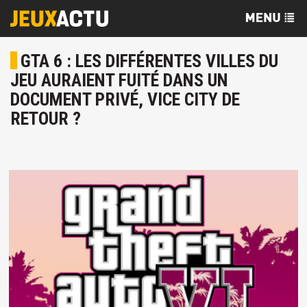
GTA 6 : LES DIFFÉRENTES VILLES DU
JEU AURAIENT FUITÉ DANS UN
DOCUMENT PRIVÉ, VICE CITY DE
RETOUR ?