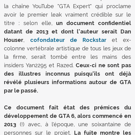
la chaîne YouTube "GTA Expert" qui proclame
avoir le premier leak vraiment crédible sur le
titre : selon elle,
un document confidentiel
datant de 2013 et dont l'auteur serait Dan
Houser
,
cofondateur de Rockstar
et ex-
colonne vertébrale artistique de tous les jeux de
la firme, serait tombé entre les mains des
insiders Yan2295 et Razed.
Ceux-ci ne sont pas
des illustres inconnus puisqu'ils ont déjà
révélé plusieurs informations autour de GTA
par le passé.
Ce document fait état des prémices du
développement de GTA 6, alors commencé en
2013
(!) avec, à l'époque, une soixantaine de
personnes sur le projet.
La fuite montre les