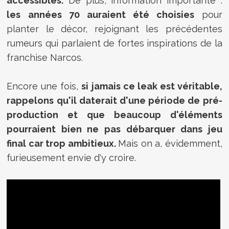
accessibles.
De plus, information importante :
les années 70 auraient été choisies
pour
planter le décor, rejoignant les précédentes
rumeurs qui parlaient de fortes inspirations de la
franchise Narcos.
Encore une fois,
si jamais ce leak est véritable,
rappelons qu'il daterait d'une période de pré-
production et que beaucoup d'éléments
pourraient bien ne pas débarquer dans jeu
final car trop ambitieux.
Mais on a, évidemment,
furieusement envie d'y croire.