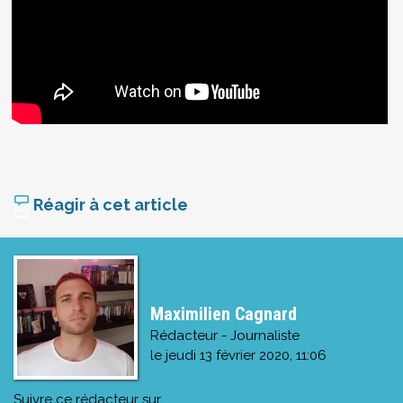
Réagir à cet article
Maximilien Cagnard
Rédacteur - Journaliste
le
jeudi 13 février 2020, 11:06
Suivre ce rédacteur sur