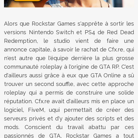
Alors que Rockstar Games s'apprête à sortir les
versions Nintendo Switch et PS4 de Red Dead
Redemption, le studio vient de faire une
annonce capitale, à savoir le rachat de Cfx.re, qui
n'est autre que l'équipe derrière la plus grosse
communauté roleplay à l'origine de GTA RP. C'est
d'ailleurs aussi grâce à eux que GTA Online a sû
trouver un second souffle, avec cette approche
roleplay qui a permis de construire une solide
réputation. Cfx.re avait d'ailleurs mis en place un
logiciel, FiveM, uqui permettait de créer des
serveurs privés et d'y ajouter des scripts et des
mods. Conscient du travail abattu par ces
passionnés de GTA, Rockstar Games a tout