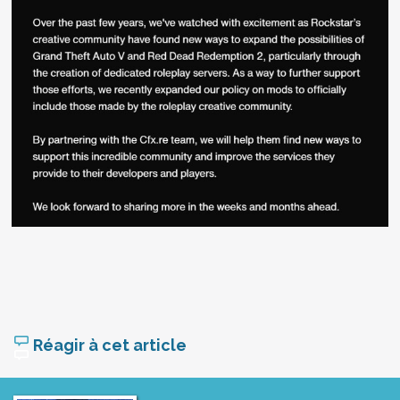
Réagir à cet article