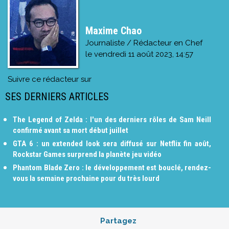
Maxime Chao
Journaliste / Rédacteur en Chef
le
vendredi 11 août 2023, 14:57
Suivre ce rédacteur sur
SES DERNIERS ARTICLES
The Legend of Zelda : l'un des derniers rôles de Sam Neill
confirmé avant sa mort début juillet
GTA 6 : un extended look sera diffusé sur Netflix fin août,
Rockstar Games surprend la planète jeu vidéo
Phantom Blade Zero : le développement est bouclé, rendez-
vous la semaine prochaine pour du très lourd
Partagez