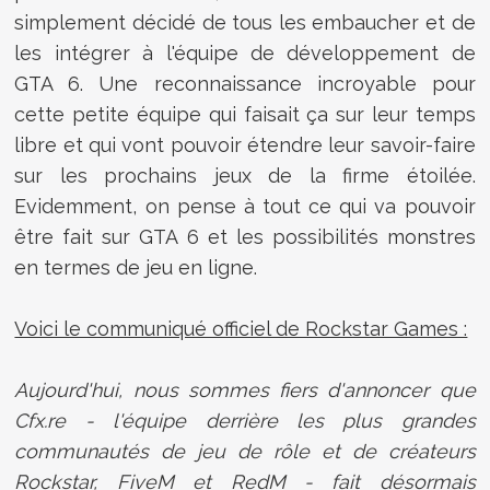
simplement décidé de tous les embaucher et de
les intégrer à l'équipe de développement de
GTA 6. Une reconnaissance incroyable pour
cette petite équipe qui faisait ça sur leur temps
libre et qui vont pouvoir étendre leur savoir-faire
sur les prochains jeux de la firme étoilée.
Evidemment, on pense à tout ce qui va pouvoir
être fait sur GTA 6 et les possibilités monstres
en termes de jeu en ligne.
Voici le communiqué officiel de Rockstar Games :
Aujourd'hui, nous sommes fiers d'annoncer que
Cfx.re - l'équipe derrière les plus grandes
communautés de jeu de rôle et de créateurs
Rockstar, FiveM et RedM - fait désormais