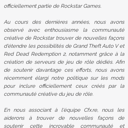
officiellement partie de Rockstar Games.
Au cours des dernières années, nous avons
observé avec enthousiasme la communauté
créative de Rockstar trouver de nouvelles façons
d'étendre les possibilités de Grand Theft Auto V et
Red Dead Redemption 2, notamment grâce à la
création de serveurs de jeu de rôle dédiés. Afin
de soutenir davantage ces efforts, nous avons
récemment élargi notre politique sur les mods
pour inclure officiellement ceux créés par la
communauté créative du jeu de rôle.
En nous associant à l'équipe Cfx.re, nous les
aiderons à trouver de nouvelles façons de
soutenir cette incroyable communauté et