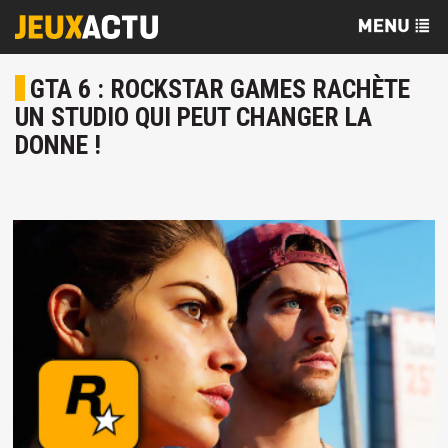
GTA 6 : ROCKSTAR GAMES RACHÈTE
UN STUDIO QUI PEUT CHANGER LA
DONNE !