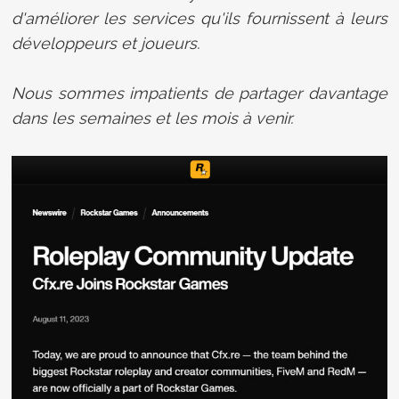
d'améliorer les services qu'ils fournissent à leurs
développeurs et joueurs.
Nous sommes impatients de partager davantage
dans les semaines et les mois à venir.