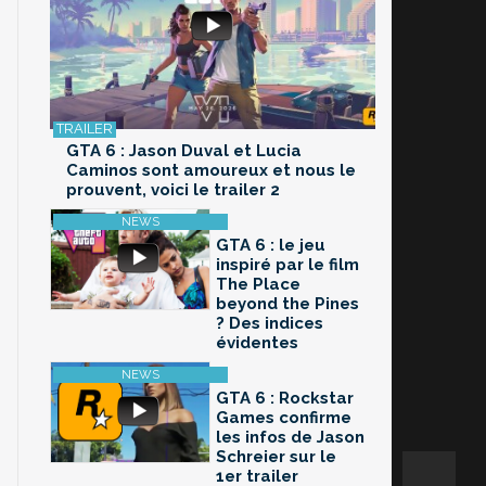
GTA 6 : Jason Duval et Lucia
Caminos sont amoureux et nous le
prouvent, voici le trailer 2
GTA 6 : le jeu
inspiré par le film
The Place
beyond the Pines
? Des indices
évidentes
GTA 6 : Rockstar
Games confirme
les infos de Jason
Schreier sur le
1er trailer