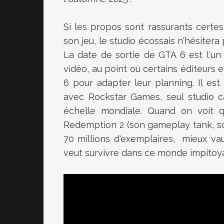
Si les propos sont rassurants certe
son jeu, le studio écossais n'hésitera
La date de sortie de GTA 6 est l'un d
vidéo, au point où certains éditeurs 
6 pour adapter leur planning. Il est
avec Rockstar Games, seul studio c
échelle mondiale. Quand on voit 
Redemption 2 (son gameplay tank, son
70 millions d'exemplaires, mieux vau
veut survivre dans ce monde impitoy