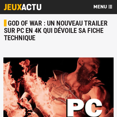
GOD OF WAR : UN NOUVEAU TRAILER
SUR PC EN 4K QUI DÉVOILE SA FICHE
TECHNIQUE