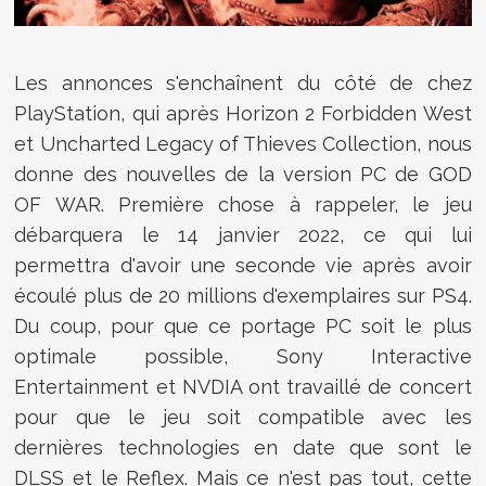
Les annonces s'enchaînent du côté de chez
PlayStation, qui après Horizon 2 Forbidden West
et Uncharted Legacy of Thieves Collection, nous
donne des nouvelles de la version PC de GOD
OF WAR. Première chose à rappeler, le jeu
débarquera le 14 janvier 2022, ce qui lui
permettra d'avoir une seconde vie après avoir
écoulé plus de 20 millions d'exemplaires sur PS4.
Du coup, pour que ce portage PC soit le plus
optimale possible, Sony Interactive
Entertainment et NVDIA ont travaillé de concert
pour que le jeu soit compatible avec les
dernières technologies en date que sont le
DLSS et le Reflex. Mais ce n'est pas tout, cette