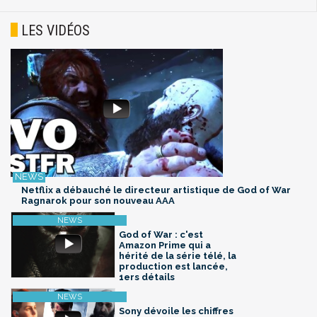
LES VIDÉOS
Netflix a débauché le directeur artistique de God of War
Ragnarok pour son nouveau AAA
God of War : c'est
Amazon Prime qui a
hérité de la série télé, la
production est lancée,
1ers détails
Sony dévoile les chiffres