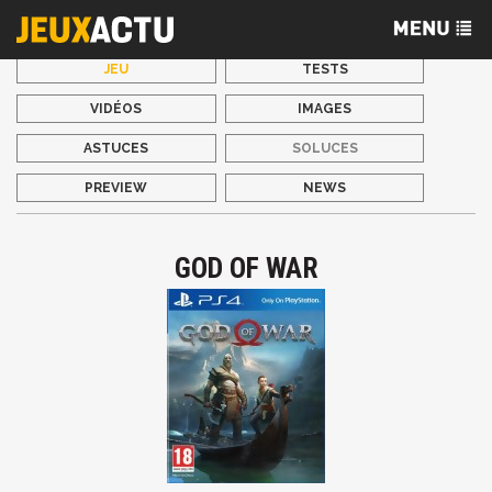
JEU
TESTS
VIDÉOS
IMAGES
ASTUCES
SOLUCES
PREVIEW
NEWS
GOD OF WAR