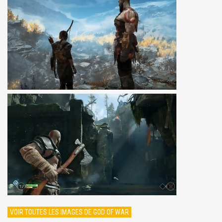
VOIR TOUTES LES IMAGES DE GOD OF WAR