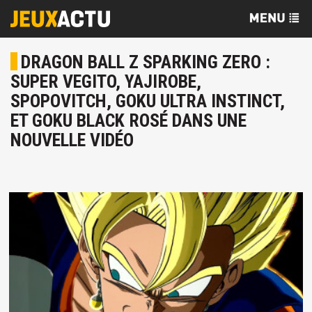
DRAGON BALL Z SPARKING ZERO :
SUPER VEGITO, YAJIROBE,
SPOPOVITCH, GOKU ULTRA INSTINCT,
ET GOKU BLACK ROSÉ DANS UNE
NOUVELLE VIDÉO