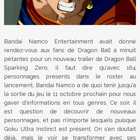
Bandai Namco Entertainment avait donné
rendez-vous aux fans de Dragon Ball à minuit
pétantes pour un nouveau trailer de Dragon Ball
Sparking Zero. Il faut dire qu'avec 164
personnages présents dans le roster au
lancement, Bandai Namco a de quoi tenir jusqu'à
la sortie du jeu le 11 octobre prochain pour nous
gaver d'informations en tous genres. Ce soir, il
est question de découvrir de nouveaux
personnages, et pas n'importe lesquels puisque
Goku Ultra Instinct est présent. On s'en doutait
déjà, mais le voir se transformer avec ses