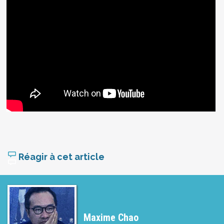
Réagir à cet article
Maxime Chao