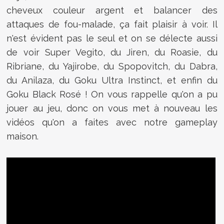
cheveux couleur argent et balancer des
attaques de fou-malade, ça fait plaisir à voir. Il
n'est évident pas le seul et on se délecte aussi
de voir
Super Vegito, du Jiren, du Roasie, du
Ribriane, du Yajirobe, du Spopovitch, du Dabra,
du Anilaza, du Goku Ultra Instinct, et enfin du
Goku Black Rosé ! On vous rappelle qu'on a pu
jouer au jeu, donc on vous met à nouveau les
vidéos qu'on a faites avec notre gameplay
maison.