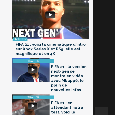
FIFA 21 : voici la cinématique d'intro
sur Xbox Series X et PS5, elle est
magnifique et en 4K
FIFA 21 : la version
next-gen se
montre en vidéo
avec Mbappé, le
plein de
nouvelles infos
FIFA 21 : en
attendant notre
test, voici le